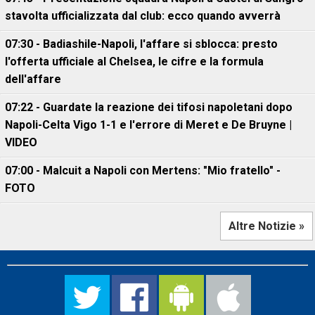
stavolta ufficializzata dal club: ecco quando avverrà
07:30 - Badiashile-Napoli, l'affare si sblocca: presto
l'offerta ufficiale al Chelsea, le cifre e la formula
dell'affare
07:22 - Guardate la reazione dei tifosi napoletani dopo
Napoli-Celta Vigo 1-1 e l'errore di Meret e De Bruyne |
VIDEO
07:00 - Malcuit a Napoli con Mertens: "Mio fratello" -
FOTO
Altre Notizie »