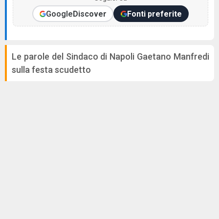
Google
Discover
Fonti preferite
Le parole del Sindaco di Napoli Gaetano Manfredi
sulla festa scudetto