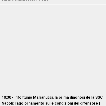
10:30 - Infortunio Marianucci, la prima diagnosi della SSC
Napoli: l'aggiornamento sulle condizioni del difensore |