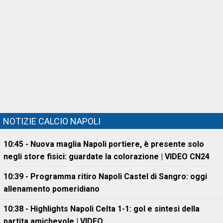
NOTIZIE CALCIO NAPOLI
10:45 - Nuova maglia Napoli portiere, è presente solo
negli store fisici: guardate la colorazione | VIDEO CN24
10:39 - Programma ritiro Napoli Castel di Sangro: oggi
allenamento pomeridiano
10:38 - Highlights Napoli Celta 1-1: gol e sintesi della
partita amichevole | VIDEO