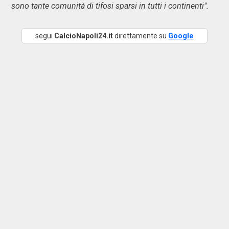
sono tante comunità di tifosi sparsi in tutti i continenti".
segui
CalcioNapoli24.it
direttamente su
Google