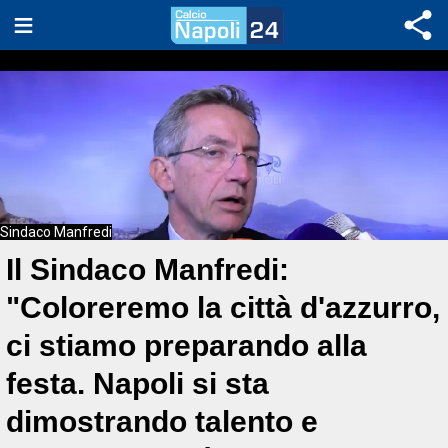
Sindaco Manfredi
Il Sindaco Manfredi:
"Coloreremo la città d'azzurro,
ci stiamo preparando alla
festa. Napoli si sta
dimostrando talento e