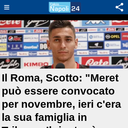
Il Roma, Scotto: "Meret
può essere convocato
per novembre, ieri c'era
la sua famiglia in