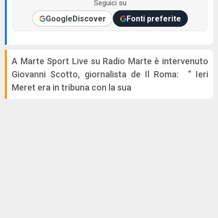
Seguici su
Google
Discover
Fonti preferite
A Marte Sport Live su Radio Marte è intervenuto
Giovanni Scotto, giornalista de Il Roma: “ Ieri
Meret era in tribuna con la sua