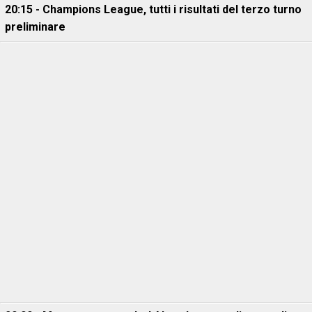
20:15 - Champions League, tutti i risultati del terzo turno
preliminare