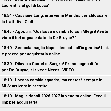
Laurentiis al gol di Lucca"
18:54 - Cassione Lang: interviene Mendes per sbloccare
la trattativa Godts
18:45 - Agostini: "Qualcosa è cambiato con Allegri! Avete
visto il bel segnale dato da De Bruyne?"
18:40 - Seconda maglia Napoli dedicata all'Argentina! Link
e prezzo per acquistarla online
18:30 - Diluvio a Castel di Sangro! Primo bagno di folla
per De Bruyne, si rivede Neres | VIDEO
18:10 - Lozano cambia squadra, ma resterà sempre in
MLS: arriverà in prestito
18:10 - Maglia Napoli 2026 2027 in vendita online! Ecco il
link per acquistarla