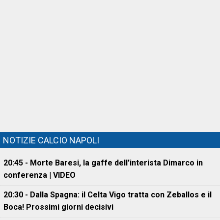
NOTIZIE CALCIO NAPOLI
20:45 - Morte Baresi, la gaffe dell'interista Dimarco in
conferenza | VIDEO
20:30 - Dalla Spagna: il Celta Vigo tratta con Zeballos e il
Boca! Prossimi giorni decisivi