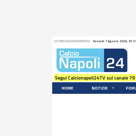
ULTIMO AGGIORNAMENTO:
Venerdi 7 Agosto 2026, 01:5
Segui Calcionapoli24TV sul canale 79
HOME
NOTIZIE
FOR