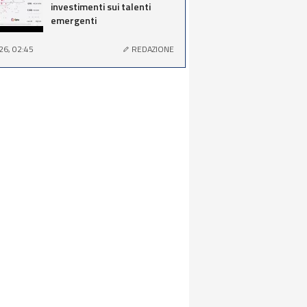
investimenti sui talenti
emergenti
26, 02:45
REDAZIONE