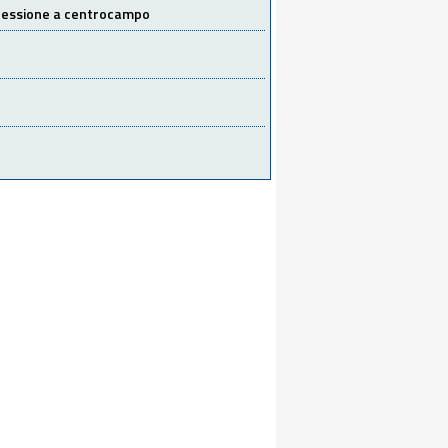
 cessione a centrocampo