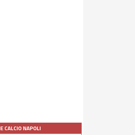
IE CALCIO NAPOLI