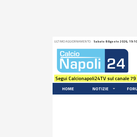
ULTIMO AGGIORNAMENTO:
Sabato 8 Agosto 2026, 19:1
Segui Calcionapoli24TV sul canale 79
HOME
NOTIZIE
FOR