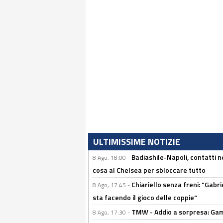
ULTIMISSIME NOTIZIE
Badiashile-Napoli, contatti n
8 Ago, 18:00 -
cosa al Chelsea per sbloccare tutto
Chiariello senza freni: "Gabri
8 Ago, 17:45 -
sta facendo il gioco delle coppie"
TMW - Addio a sorpresa: Gam
8 Ago, 17:30 -