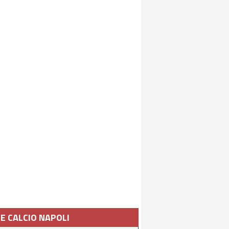
IE CALCIO NAPOLI