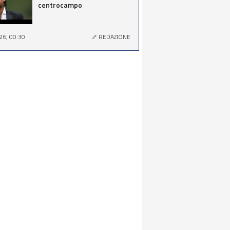
centrocampo
26, 00:30
REDAZIONE