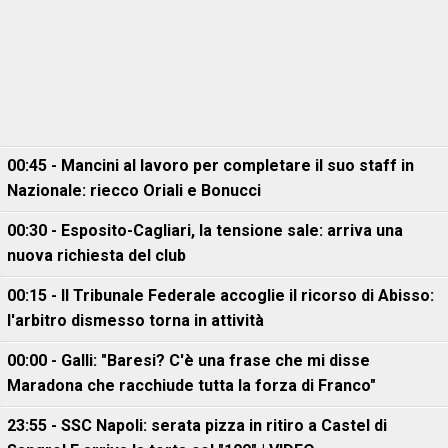
00:45 - Mancini al lavoro per completare il suo staff in
Nazionale: riecco Oriali e Bonucci
00:30 - Esposito-Cagliari, la tensione sale: arriva una
nuova richiesta del club
00:15 - Il Tribunale Federale accoglie il ricorso di Abisso:
l'arbitro dismesso torna in attività
00:00 - Galli: "Baresi? C'è una frase che mi disse
Maradona che racchiude tutta la forza di Franco"
23:55 - SSC Napoli: serata pizza in ritiro a Castel di