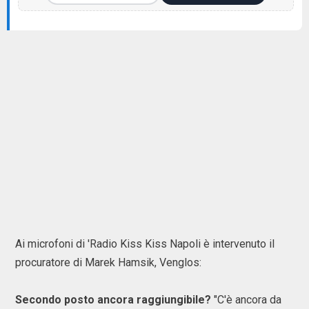
Ai microfoni di 'Radio Kiss Kiss Napoli è intervenuto il
procuratore di Marek Hamsik, Venglos:
Secondo posto ancora raggiungibile?
"C'è ancora da