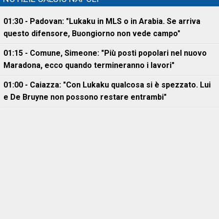
01:30 - Padovan: "Lukaku in MLS o in Arabia. Se arriva
questo difensore, Buongiorno non vede campo"
01:15 - Comune, Simeone: "Più posti popolari nel nuovo
Maradona, ecco quando termineranno i lavori"
01:00 - Caiazza: "Con Lukaku qualcosa si è spezzato. Lui
e De Bruyne non possono restare entrambi"