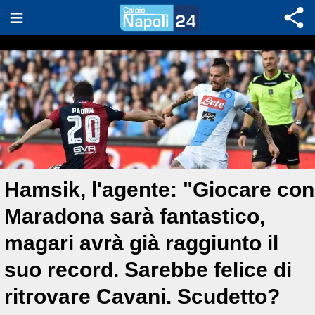
Hamsik, l'agente: "Giocare con
Maradona sarà fantastico,
magari avrà già raggiunto il
suo record. Sarebbe felice di
ritrovare Cavani. Scudetto?