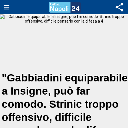
"Gabbiadini equiparabile
a Insigne, può far
comodo. Strinic troppo
offensivo, difficile