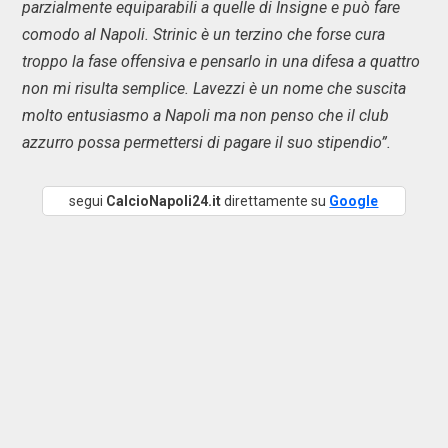
parzialmente equiparabili a quelle di Insigne e può fare
comodo al Napoli. Strinic è un terzino che forse cura
troppo la fase offensiva e pensarlo in una difesa a quattro
non mi risulta semplice. Lavezzi è un nome che suscita
molto entusiasmo a Napoli ma non penso che il club
azzurro possa permettersi di pagare il suo stipendio”.
segui
CalcioNapoli24.it
direttamente su
Google