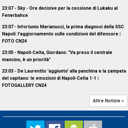
23:07 - Sky - Ore decisive per la cessione di Lukaku al
Fenerbahce
23:07 - Infortunio Marianucci, la prima diagnosi della SSC
Napoli: l'aggiornamento sulle condizioni del difensore |
FOTO CN24
23:05 - Napoli-Celta, Giordano: "Va preso il centrale
mancino, è un priorità"
23:03 - De Laurentiis 'aggiunto' alla panchina e la zampata
del capitano: le emozioni di Napoli-Celta 1-1 |
FOTOGALLERY CN24
Altre Notizie »