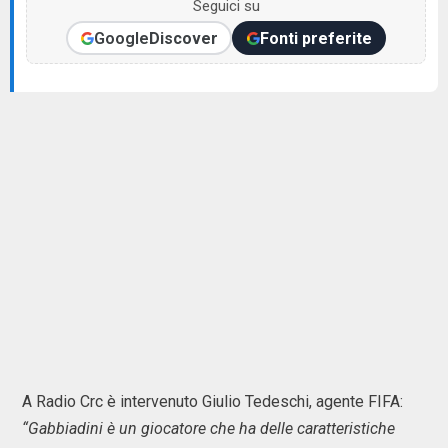
Seguici su
Google
Discover
Fonti preferite
A Radio Crc è intervenuto Giulio Tedeschi, agente FIFA:
“Gabbiadini è un giocatore che ha delle caratteristiche