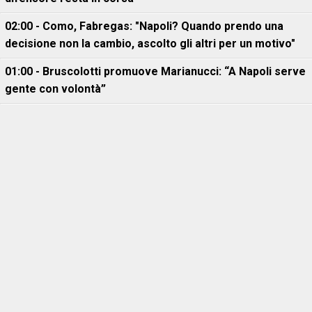
02:00 - Como, Fabregas: "Napoli? Quando prendo una
decisione non la cambio, ascolto gli altri per un motivo"
01:00 - Bruscolotti promuove Marianucci: “A Napoli serve
gente con volontà”