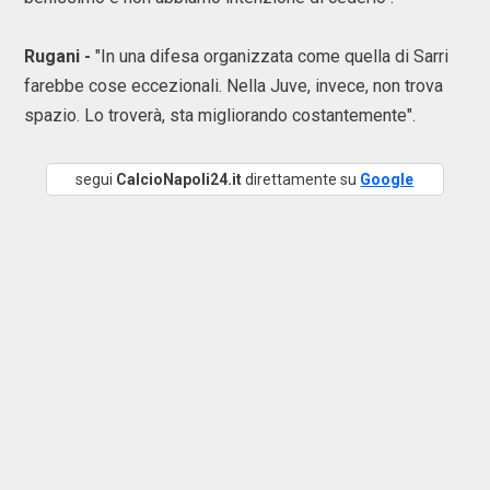
Rugani -
"In una difesa organizzata come quella di Sarri
farebbe cose eccezionali. Nella Juve, invece, non trova
spazio. Lo troverà, sta migliorando costantemente".
segui
CalcioNapoli24.it
direttamente su
Google