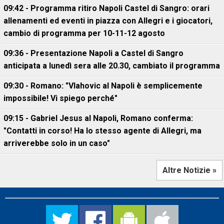
09:42 - Programma ritiro Napoli Castel di Sangro: orari
allenamenti ed eventi in piazza con Allegri e i giocatori,
cambio di programma per 10-11-12 agosto
09:36 - Presentazione Napoli a Castel di Sangro
anticipata a lunedì sera alle 20.30, cambiato il programma
09:30 - Romano: "Vlahovic al Napoli è semplicemente
impossibile! Vi spiego perché"
09:15 - Gabriel Jesus al Napoli, Romano conferma:
"Contatti in corso! Ha lo stesso agente di Allegri, ma
arriverebbe solo in un caso"
Altre Notizie »