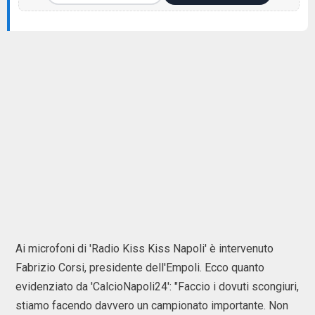
Ai microfoni di 'Radio Kiss Kiss Napoli' è intervenuto
Fabrizio Corsi, presidente dell'Empoli. Ecco quanto
evidenziato da 'CalcioNapoli24': "Faccio i dovuti scongiuri,
stiamo facendo davvero un campionato importante. Non