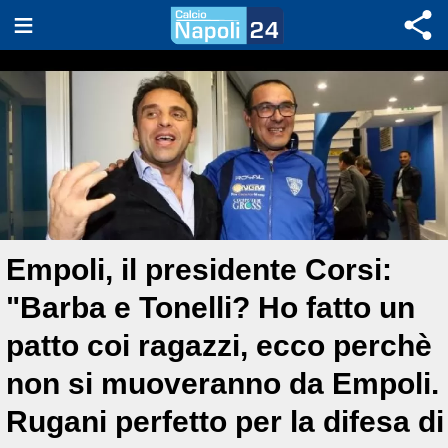
Empoli, il presidente Corsi:
"Barba e Tonelli? Ho fatto un
patto coi ragazzi, ecco perchè
non si muoveranno da Empoli.
Rugani perfetto per la difesa di