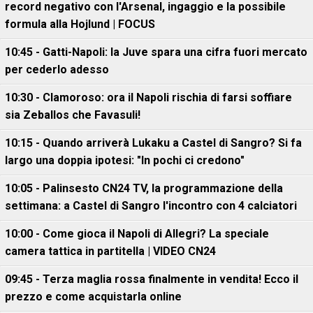
record negativo con l'Arsenal, ingaggio e la possibile
formula alla Hojlund | FOCUS
10:45 - Gatti-Napoli: la Juve spara una cifra fuori mercato
per cederlo adesso
10:30 - Clamoroso: ora il Napoli rischia di farsi soffiare
sia Zeballos che Favasuli!
10:15 - Quando arriverà Lukaku a Castel di Sangro? Si fa
largo una doppia ipotesi: "In pochi ci credono"
10:05 - Palinsesto CN24 TV, la programmazione della
settimana: a Castel di Sangro l'incontro con 4 calciatori
10:00 - Come gioca il Napoli di Allegri? La speciale
camera tattica in partitella | VIDEO CN24
09:45 - Terza maglia rossa finalmente in vendita! Ecco il
prezzo e come acquistarla online