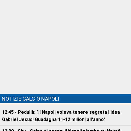
NOTIZIE CALCIO NAPOLI
12:45 - Pedullà: "Il Napoli voleva tenere segreta l'idea
Gabriel Jesus! Guadagna 11-12 milioni all'anno"