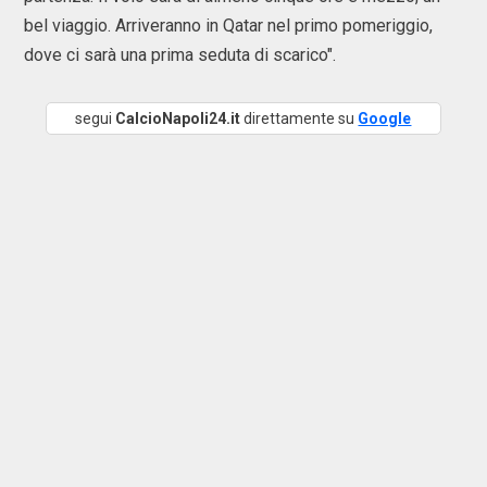
bel viaggio. Arriveranno in Qatar nel primo pomeriggio,
dove ci sarà una prima seduta di scarico".
segui
CalcioNapoli24.it
direttamente su
Google