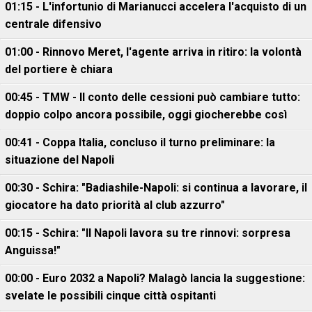
01:15 - L'infortunio di Marianucci accelera l'acquisto di un
centrale difensivo
01:00 - Rinnovo Meret, l'agente arriva in ritiro: la volontà
del portiere è chiara
00:45 - TMW - Il conto delle cessioni può cambiare tutto:
doppio colpo ancora possibile, oggi giocherebbe così
00:41 - Coppa Italia, concluso il turno preliminare: la
situazione del Napoli
00:30 - Schira: "Badiashile-Napoli: si continua a lavorare, il
giocatore ha dato priorità al club azzurro"
00:15 - Schira: "Il Napoli lavora su tre rinnovi: sorpresa
Anguissa!"
00:00 - Euro 2032 a Napoli? Malagò lancia la suggestione:
svelate le possibili cinque città ospitanti