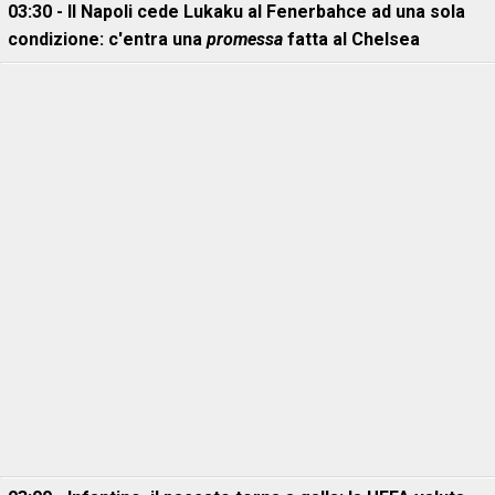
03:30 - Il Napoli cede Lukaku al Fenerbahce ad una sola
condizione: c'entra una
promessa
fatta al Chelsea