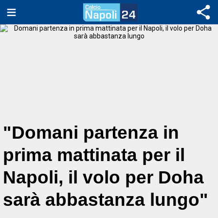
"Domani partenza in
prima mattinata per il
Napoli, il volo per Doha
sarà abbastanza lungo"