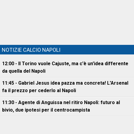
NOTIZIE CALCIO NAPOLI
12:00 - Il Torino vuole Cajuste, ma c'è un'idea differente
da quella del Napoli
11:45 - Gabriel Jesus idea pazza ma concreta! L'Arsenal
fa il prezzo per cederlo al Napoli
11:30 - Agente di Anguissa nel ritiro Napoli: futuro al
bivio, due ipotesi per il centrocampista