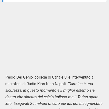
Paolo Del Genio, collega di Canale 8, è intervenuto ai
microfoni di Radio Kiss Kiss Napoli:
"Darmian è una
sicurezza, in questo momento è il miglior esterno sia
destro che sinistro del calcio italiano ma il Torino spara
alto. Esagerati 20 milioni di euro per lui, poi bisognerebbe