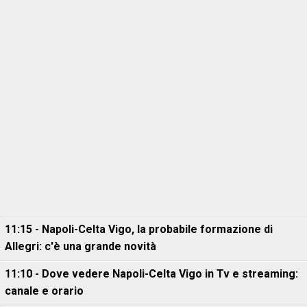
11:15 - Napoli-Celta Vigo, la probabile formazione di
Allegri: c'è una grande novità
11:10 - Dove vedere Napoli-Celta Vigo in Tv e streaming:
canale e orario