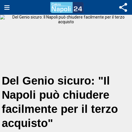
Del Genio sicuro: "Il
Napoli può chiudere
facilmente per il terzo
acquisto"