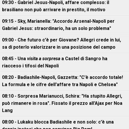
09:30 - Gabriel Jesus-Napoli, affare complesso: il
brasiliano non può arrivare in prestito, il motivo
09:15 - Sky, Marianella: "Accordo Arsenal-Napoli per
Gabriel Jesus: straordinario, ha un solo problema"
09:00 - Che futuro c'è per Giovane? Allegri crede in lui,
sa di poterlo valorizzare in una posizione del campo
08:45 - Una
visita a sorpresa
a Castel di Sangro ha
riacceso i tifosi del Napoli
08:20 - Badiashile-Napoli, Gazzetta: "C'è accordo totale!
La formula e le cifre dell'affare tra Napoli e Chelsea"
08:10 - Sorpresa Marianucci, Schira: "Ha stupito Allegri,
può rimanere in rosa". Fissato il prezzo all'Ajax per Noa
Lang
08:00 - Lukaku blocca Badiashile e non solo: c'è una