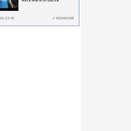
26, 03:30
REDAZIONE