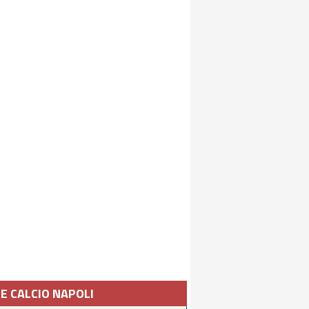
IE CALCIO NAPOLI