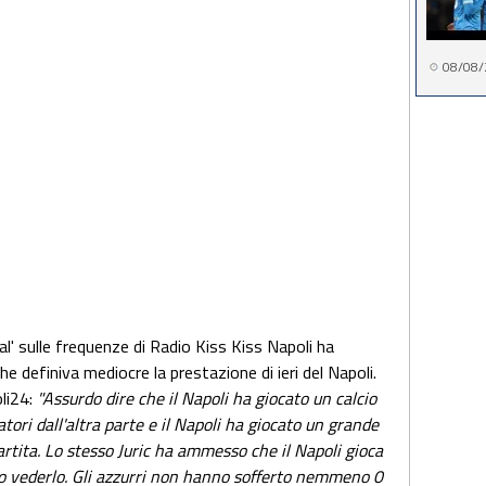
08/08/
al' sulle frequenze di Radio Kiss Kiss Napoli ha
e definiva mediocre la prestazione di ieri del Napoli.
li24:
"Assurdo dire che il Napoli ha giocato un calcio
tori dall'altra parte e il Napoli ha giocato un grande
artita. Lo stesso Juric ha ammesso che il Napoli gioca
imo vederlo. Gli azzurri non hanno sofferto nemmeno 0