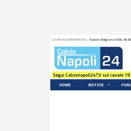
ULTIMO AGGIORNAMENTO:
Sabato 8 Agosto 2026, 05:0
Segui Calcionapoli24TV sul canale 79
HOME
NOTIZIE
FOR