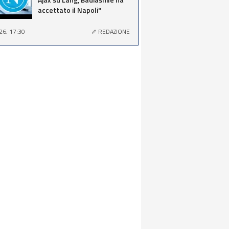
accettato il Napoli"
26, 17:30
REDAZIONE