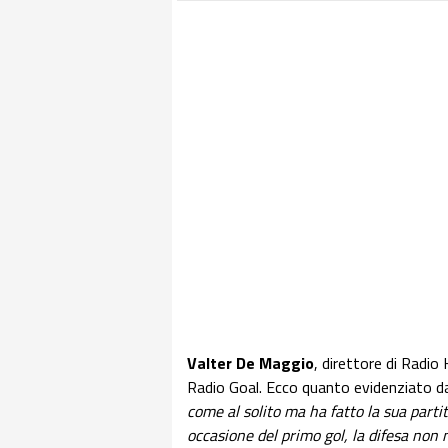
Valter De Maggio
, direttore di Radio 
Radio Goal. Ecco quanto evidenziato d
come al solito ma ha fatto la sua parti
occasione del primo gol, la difesa non 