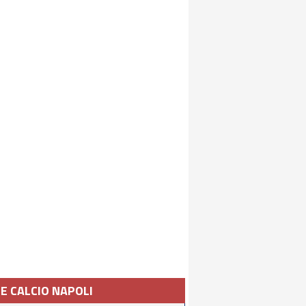
IE CALCIO NAPOLI