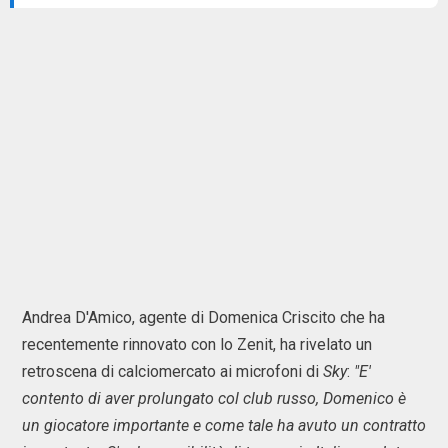
Andrea D'Amico, agente di Domenica Criscito che ha
recentemente rinnovato con lo Zenit, ha rivelato un
retroscena di calciomercato ai microfoni di
Sky
:
"E'
contento di aver prolungato col club russo, Domenico è
un giocatore importante e come tale ha avuto un contratto