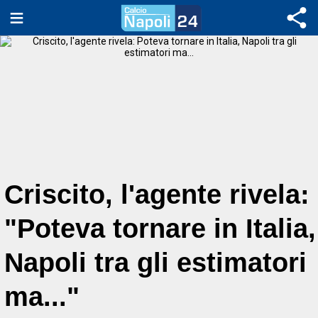
Criscito, l'agente rivela:
"Poteva tornare in Italia,
Napoli tra gli estimatori
ma..."