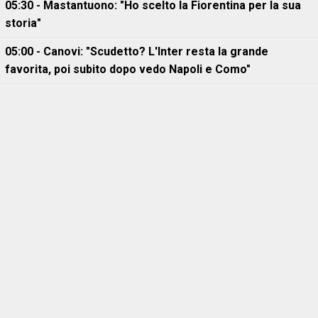
05:30 - Mastantuono: "Ho scelto la Fiorentina per la sua
storia"
05:00 - Canovi: "Scudetto? L'Inter resta la grande
favorita, poi subito dopo vedo Napoli e Como"