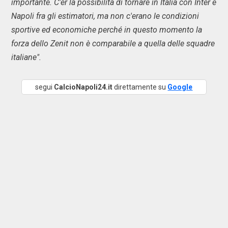
importante. C'er la possibilità di tornare in Italia con Inter e
Napoli fra gli estimatori, ma non c'erano le condizioni
sportive ed economiche perché in questo momento la
forza dello Zenit non è comparabile a quella delle squadre
italiane".
segui
CalcioNapoli24.it
direttamente su
Google