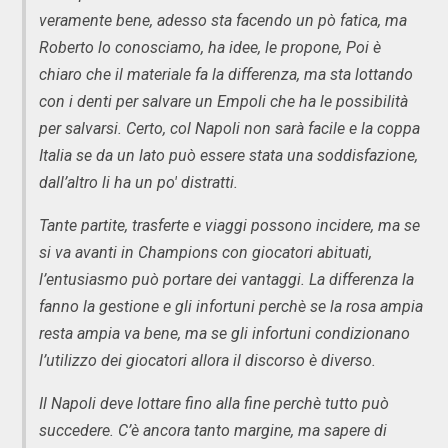
veramente bene, adesso sta facendo un pò fatica, ma
Roberto lo conosciamo, ha idee, le propone, Poi è
chiaro che il materiale fa la differenza, ma sta lottando
con i denti per salvare un Empoli che ha le possibilità
per salvarsi. Certo, col Napoli non sarà facile e la coppa
Italia se da un lato può essere stata una soddisfazione,
dall’altro li ha un po' distratti.
Tante partite, trasferte e viaggi possono incidere, ma se
si va avanti in Champions con giocatori abituati,
l’entusiasmo può portare dei vantaggi. La differenza la
fanno la gestione e gli infortuni perchè se la rosa ampia
resta ampia va bene, ma se gli infortuni condizionano
l’utilizzo dei giocatori allora il discorso è diverso.
Il Napoli deve lottare fino alla fine perchè tutto può
succedere. C’è ancora tanto margine, ma sapere di