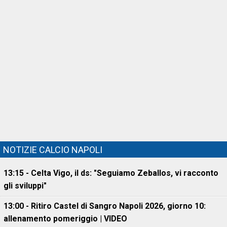
NOTIZIE CALCIO NAPOLI
13:15 - Celta Vigo, il ds: "Seguiamo Zeballos, vi racconto
gli sviluppi"
13:00 - Ritiro Castel di Sangro Napoli 2026, giorno 10:
allenamento pomeriggio | VIDEO