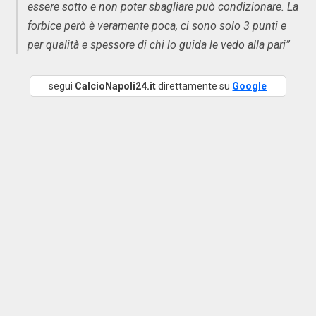
essere sotto e non poter sbagliare può condizionare. La
forbice però è veramente poca, ci sono solo 3 punti e
per qualità e spessore di chi lo guida le vedo alla pari”
segui
CalcioNapoli24.it
direttamente su
Google