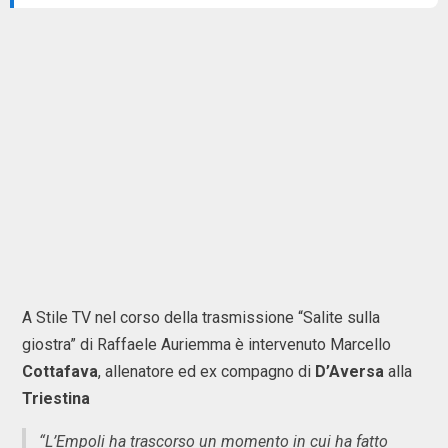
A Stile TV nel corso della trasmissione “Salite sulla
giostra” di Raffaele Auriemma è intervenuto Marcello
Cottafava
, allenatore ed ex compagno di
D’Aversa
alla
Triestina
“L’Empoli ha trascorso un momento in cui ha fatto