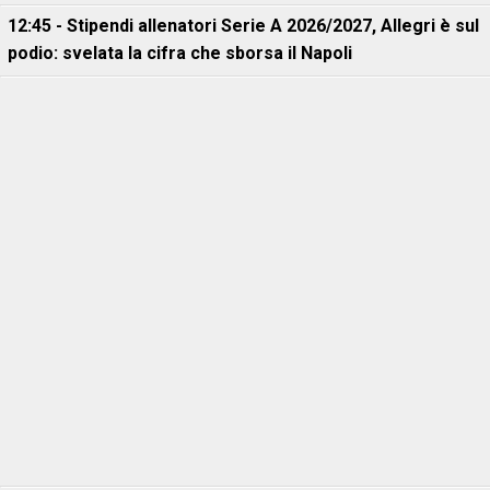
12:45 - Stipendi allenatori Serie A 2026/2027, Allegri è sul
podio: svelata la cifra che sborsa il Napoli