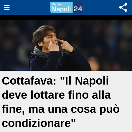
Cottafava: "Il Napoli
deve lottare fino alla
fine, ma una cosa può
condizionare"