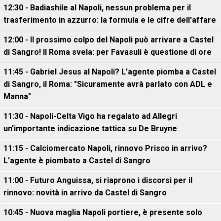
12:30 - Badiashile al Napoli, nessun problema per il
trasferimento in azzurro: la formula e le cifre dell'affare
12:00 - Il prossimo colpo del Napoli può arrivare a Castel
di Sangro! Il Roma svela: per Favasuli è questione di ore
11:45 - Gabriel Jesus al Napoli? L'agente piomba a Castel
di Sangro, il Roma: "Sicuramente avrà parlato con ADL e
Manna"
11:30 - Napoli-Celta Vigo ha regalato ad Allegri
un'importante indicazione tattica su De Bruyne
11:15 - Calciomercato Napoli, rinnovo Prisco in arrivo?
L'agente è piombato a Castel di Sangro
11:00 - Futuro Anguissa, si riaprono i discorsi per il
rinnovo: novità in arrivo da Castel di Sangro
10:45 - Nuova maglia Napoli portiere, è presente solo