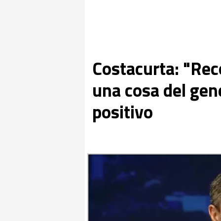
Costacurta: "Rec
una cosa del gen
positivo