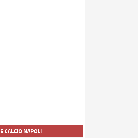
IE CALCIO NAPOLI