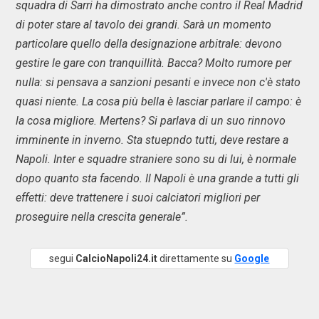
squadra di Sarri ha dimostrato anche contro il Real Madrid
di poter stare al tavolo dei grandi. Sarà un momento
particolare quello della designazione arbitrale: devono
gestire le gare con tranquillità. Bacca? Molto rumore per
nulla: si pensava a sanzioni pesanti e invece non c'è stato
quasi niente. La cosa più bella è lasciar parlare il campo: è
la cosa migliore. Mertens? Si parlava di un suo rinnovo
imminente in inverno. Sta stuepndo tutti, deve restare a
Napoli. Inter e squadre straniere sono su di lui, è normale
dopo quanto sta facendo. Il Napoli è una grande a tutti gli
effetti: deve trattenere i suoi calciatori migliori per
proseguire nella crescita generale”.
segui
CalcioNapoli24.it
direttamente su
Google