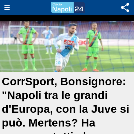
CorrSport, Bonsignore:
"Napoli tra le grandi
d'Europa, con la Juve si
può. Mertens? Ha