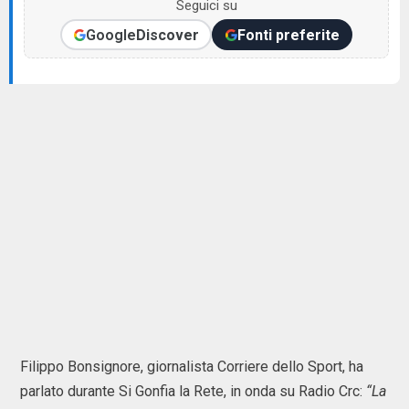
Seguici su
Google
Discover
Fonti preferite
Filippo Bonsignore, giornalista Corriere dello Sport, ha
parlato durante Si Gonfia la Rete, in onda su Radio Crc:
“La