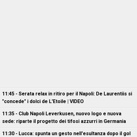
11:45 - Serata relax in ritiro per il Napoli: De Laurentiis si
"concede" i dolci de L'Etoile | VIDEO
11:35 - Club Napoli Leverkusen, nuovo logo e nuova
sede: riparte il progetto dei tifosi azzurri in Germania
11:30 - Lucca: spunta un gesto nell'esultanza dopo il gol