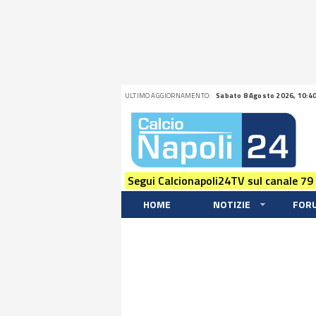
ULTIMO AGGIORNAMENTO:
Sabato 8 Agosto 2026, 10:4
Segui Calcionapoli24TV sul canale 79
HOME
NOTIZIE
FOR