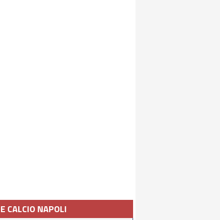
IE CALCIO NAPOLI