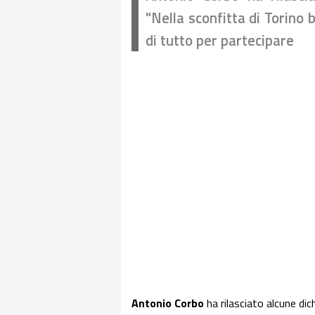
"Nella sconfitta di Torino 
di tutto per partecipare
Antonio Corbo
ha rilasciato alcune dic