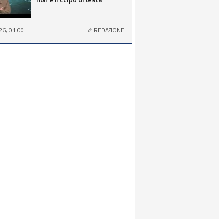
26, 01:00
REDAZIONE