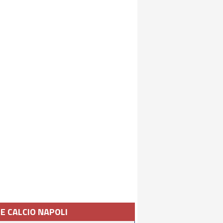
IE CALCIO NAPOLI