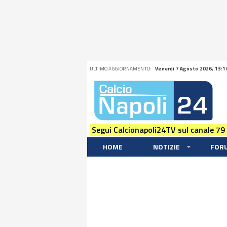
ULTIMO AGGIORNAMENTO:
Venerdi 7 Agosto 2026, 13:1
Segui Calcionapoli24TV sul canale 79
HOME
NOTIZIE
FOR