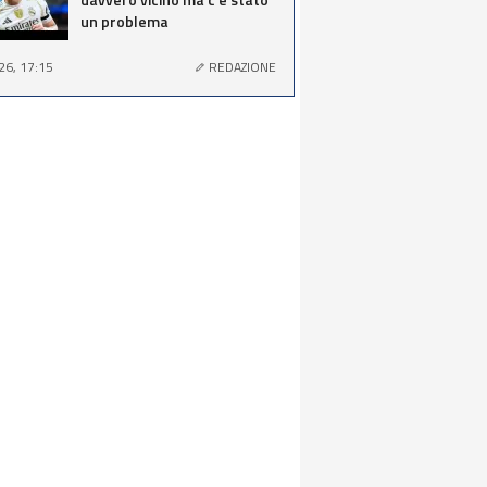
un problema
26, 17:15
REDAZIONE