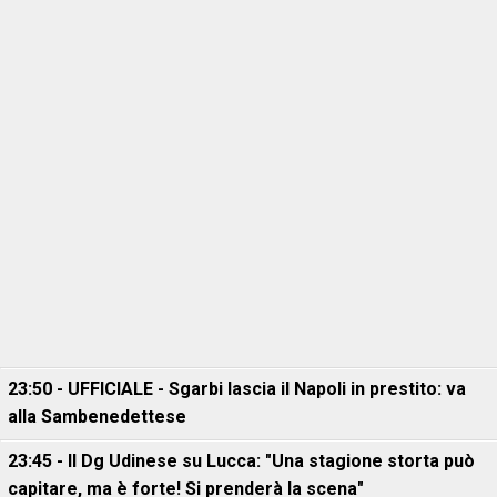
23:50 - UFFICIALE - Sgarbi lascia il Napoli in prestito: va
alla Sambenedettese
23:45 - Il Dg Udinese su Lucca: "Una stagione storta può
capitare, ma è forte! Si prenderà la scena"