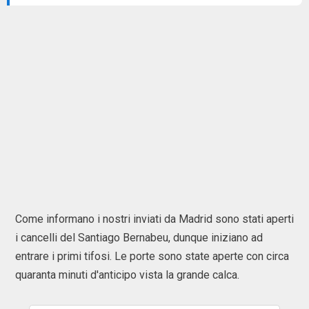
Come informano i nostri inviati da Madrid sono stati aperti
i cancelli del Santiago Bernabeu, dunque iniziano ad
entrare i primi tifosi. Le porte sono state aperte con circa
quaranta minuti d'anticipo vista la grande calca.