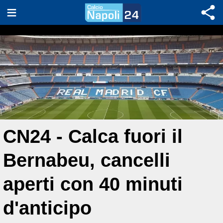
CN24 - Calca fuori il
Bernabeu, cancelli
aperti con 40 minuti
d'anticipo