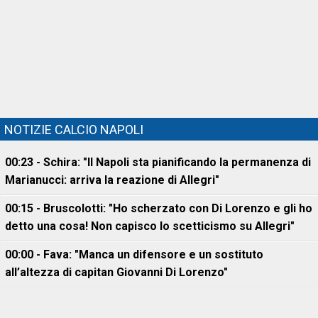
NOTIZIE CALCIO NAPOLI
00:23 - Schira: "Il Napoli sta pianificando la permanenza di
Marianucci: arriva la reazione di Allegri"
00:15 - Bruscolotti: "Ho scherzato con Di Lorenzo e gli ho
detto una cosa! Non capisco lo scetticismo su Allegri"
00:00 - Fava: "Manca un difensore e un sostituto
all’altezza di capitan Giovanni Di Lorenzo"