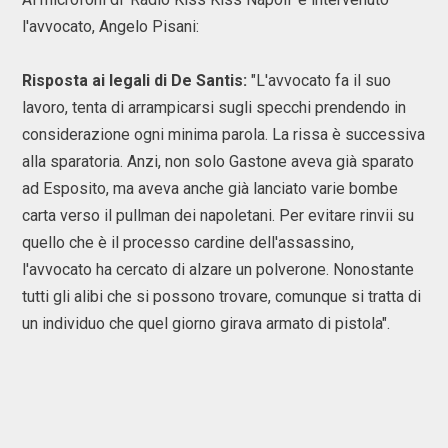
l'avvocato, Angelo Pisani:
Risposta ai legali di De Santis:
"L'avvocato fa il suo
lavoro, tenta di arrampicarsi sugli specchi prendendo in
considerazione ogni minima parola. La rissa è successiva
alla sparatoria. Anzi, non solo Gastone aveva già sparato
ad Esposito, ma aveva anche già lanciato varie bombe
carta verso il pullman dei napoletani. Per evitare rinvii su
quello che è il processo cardine dell'assassino,
l'avvocato ha cercato di alzare un polverone. Nonostante
tutti gli alibi che si possono trovare, comunque si tratta di
un individuo che quel giorno girava armato di pistola".