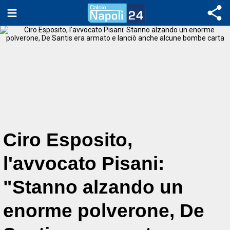
Ciro Esposito,
l'avvocato Pisani:
"Stanno alzando un
enorme polverone, De