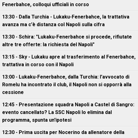
Fenerbahce, colloqui ufficiali in corso
13:30 - Dalla Turchia - Lukaku-Fenerbahce, la trattativa
avanza ma c'è distanza col Napoli sulla cifra
13:30 - Schira: "Lukaku-Fenerbahce si procede, rifiutate
altre tre offerte: la richiesta del Napoli"
13:15 - Sky - Lukaku apre al trasferimento al Fenerbahce,
trattativa in corso con il Napoli
13:00 - Lukaku-Fenerbahce, dalla Turchia: l'avvocato di
Romelu ha incontrato il club, il Napoli non si opporrà alla
cessione
12:45 - Presentazione squadra Napoli a Castel di Sangro:
evento cancellato? La SSC Napoli lo elimina dal
programma, spunta un'ipotesi
12:30 - Prima uscita per Nocerino da allenatore della