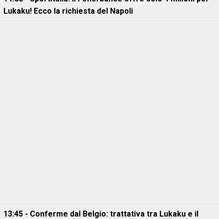
Lukaku! Ecco la richiesta del Napoli
13:45 - Conferme dal Belgio: trattativa tra Lukaku e il