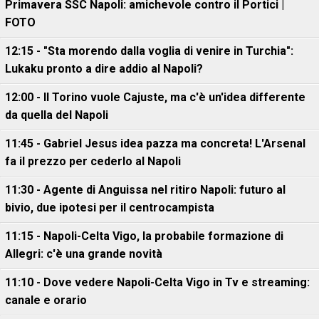
Primavera SSC Napoli: amichevole contro il Portici |
FOTO
12:15 - "Sta morendo dalla voglia di venire in Turchia":
Lukaku pronto a dire addio al Napoli?
12:00 - Il Torino vuole Cajuste, ma c'è un'idea differente
da quella del Napoli
11:45 - Gabriel Jesus idea pazza ma concreta! L'Arsenal
fa il prezzo per cederlo al Napoli
11:30 - Agente di Anguissa nel ritiro Napoli: futuro al
bivio, due ipotesi per il centrocampista
11:15 - Napoli-Celta Vigo, la probabile formazione di
Allegri: c'è una grande novità
11:10 - Dove vedere Napoli-Celta Vigo in Tv e streaming:
canale e orario