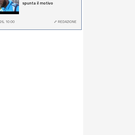
spunta il motivo
26, 10:00
REDAZIONE