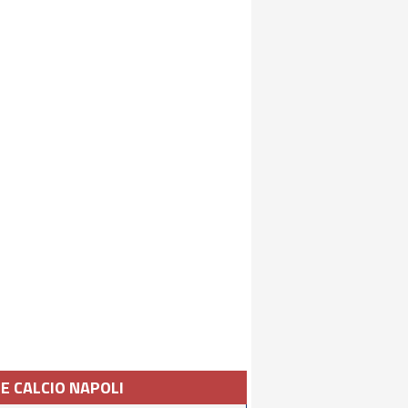
IE CALCIO NAPOLI