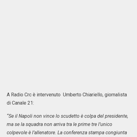
A Radio Crc è intervenuto Umberto Chiariello, giornalista
di Canale 21:
“Se il Napoli non vince lo scudetto è colpa del presidente,
ma se la squadra non arriva tra le prime tre l’unico
colpevole è l’allenatore. La conferenza stampa congiunta