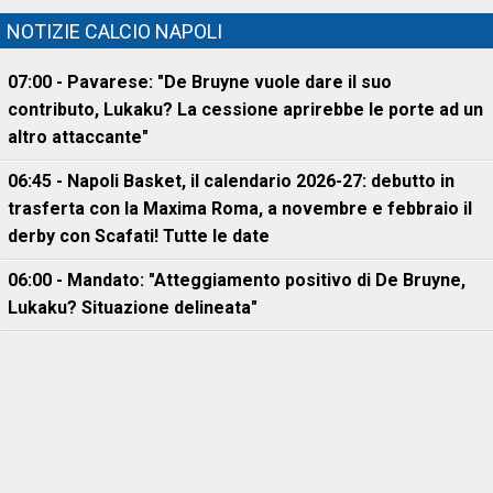
NOTIZIE CALCIO NAPOLI
07:00 - Pavarese: "De Bruyne vuole dare il suo
contributo, Lukaku? La cessione aprirebbe le porte ad un
altro attaccante"
06:45 - Napoli Basket, il calendario 2026-27: debutto in
trasferta con la Maxima Roma, a novembre e febbraio il
derby con Scafati! Tutte le date
06:00 - Mandato: "Atteggiamento positivo di De Bruyne,
Lukaku? Situazione delineata"