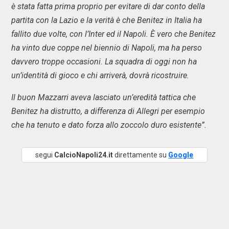
è stata fatta prima proprio per evitare di dar conto della
partita con la Lazio e la verità è che Benitez in Italia ha
fallito due volte, con l’Inter ed il Napoli. È vero che Benitez
ha vinto due coppe nel biennio di Napoli, ma ha perso
davvero troppe occasioni. La squadra di oggi non ha
un’identità di gioco e chi arriverà, dovrà ricostruire.
Il buon Mazzarri aveva lasciato un’eredità tattica che
Benitez ha distrutto, a differenza di Allegri per esempio
che ha tenuto e dato forza allo zoccolo duro esistente”.
segui
CalcioNapoli24.it
direttamente su
Google