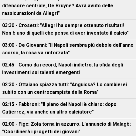
difensore centrale, De Bruyne? Avrà avuto delle
rassicurazioni da Allegri"
03:30 - Crosetti: "Allegri ha sempre ottenuto risultati!
Non è uno di quelli che pensa di aver inventato il calcio"
03:00 - De Giovanni: "Il Napoli sembra più debole dell'anno
scorso, la rosa va rinforzata"
02:45 - Como da record, Napoli indietro: la sfida degli
investimenti sui talenti emergenti
02:30 - Ottaiano spiazza tutti: "Anguissa? Lo cambierei
subito con un centrocampista della Roma"
02:15 - Fabbroni: "Il piano del Napoli è chiaro: dopo
Gutierrez, via anche un altro calciatore"
02:00 - Figc: Zola torna in azzurro. L'annuncio di Malagò:
"Coordinerà i progetti dei giovani"