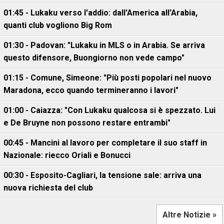
01:45 - Lukaku verso l'addio: dall'America all'Arabia,
quanti club vogliono Big Rom
01:30 - Padovan: "Lukaku in MLS o in Arabia. Se arriva
questo difensore, Buongiorno non vede campo"
01:15 - Comune, Simeone: "Più posti popolari nel nuovo
Maradona, ecco quando termineranno i lavori"
01:00 - Caiazza: "Con Lukaku qualcosa si è spezzato. Lui
e De Bruyne non possono restare entrambi"
00:45 - Mancini al lavoro per completare il suo staff in
Nazionale: riecco Oriali e Bonucci
00:30 - Esposito-Cagliari, la tensione sale: arriva una
nuova richiesta del club
Altre Notizie »