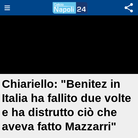
Chiariello: "Benitez in
Italia ha fallito due volte
e ha distrutto ciò che
aveva fatto Mazzarri"