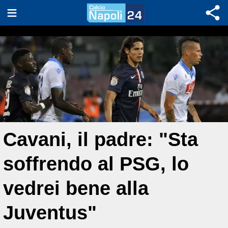
Cavani, il padre: "Sta
soffrendo al PSG, lo
vedrei bene alla
Juventus"