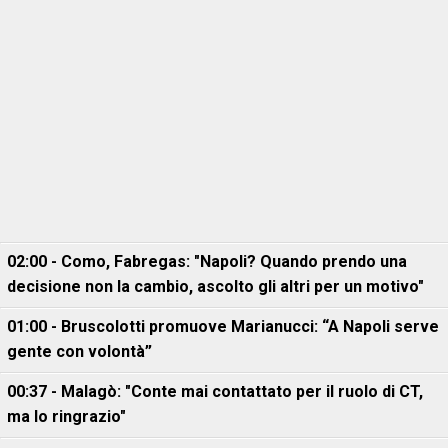
02:00 - Como, Fabregas: "Napoli? Quando prendo una
decisione non la cambio, ascolto gli altri per un motivo"
01:00 - Bruscolotti promuove Marianucci: “A Napoli serve
gente con volontà”
00:37 - Malagò: "Conte mai contattato per il ruolo di CT,
ma lo ringrazio"