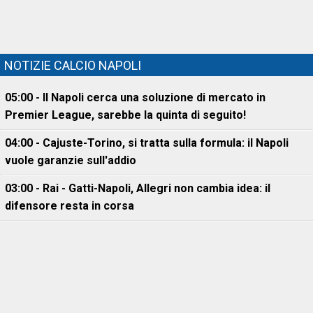
NOTIZIE CALCIO NAPOLI
05:00 - Il Napoli cerca una soluzione di mercato in
Premier League, sarebbe la quinta di seguito!
04:00 - Cajuste-Torino, si tratta sulla formula: il Napoli
vuole garanzie sull'addio
03:00 - Rai - Gatti-Napoli, Allegri non cambia idea: il
difensore resta in corsa