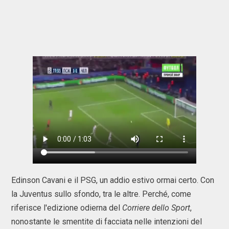
Edinson Cavani e il PSG, un addio estivo ormai certo. Con
la Juventus sullo sfondo, tra le altre. Perché, come
riferisce l'edizione odierna del
Corriere dello Sport
,
nonostante le smentite di facciata nelle intenzioni del