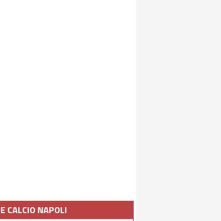
IE CALCIO NAPOLI