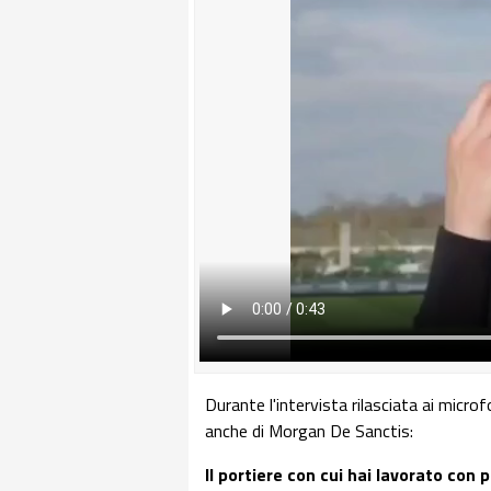
Durante l'intervista rilasciata ai micr
anche di Morgan De Sanctis:
Il portiere con cui hai lavorato con 