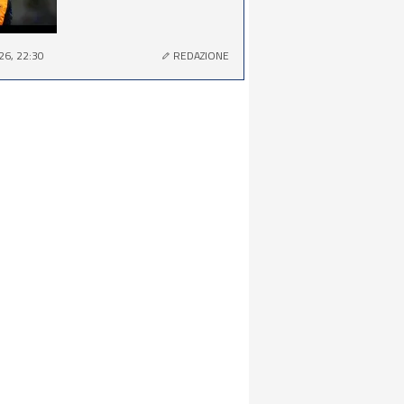
26, 22:30
REDAZIONE