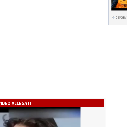
06/08/
VIDEO ALLEGATI