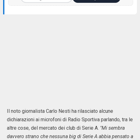
Il noto giornalista Carlo Nesti ha rilasciato alcune
dichiarazioni ai microfoni di Radio Sportiva parlando, tra le
altre cose, del mercato dei club di Serie A.
"Mi sembra
davvero strano che nessuna big di Serie A abbia pensato a