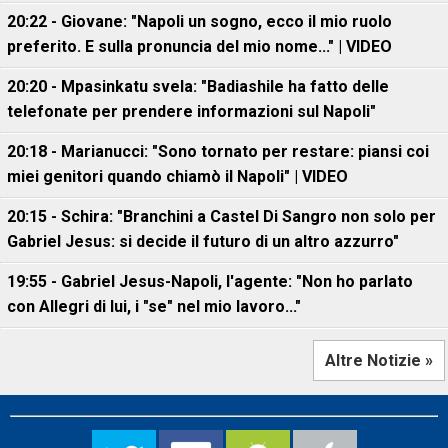
20:22 - Giovane: "Napoli un sogno, ecco il mio ruolo
preferito. E sulla pronuncia del mio nome..." | VIDEO
20:20 - Mpasinkatu svela: "Badiashile ha fatto delle
telefonate per prendere informazioni sul Napoli"
20:18 - Marianucci: "Sono tornato per restare: piansi coi
miei genitori quando chiamò il Napoli" | VIDEO
20:15 - Schira: "Branchini a Castel Di Sangro non solo per
Gabriel Jesus: si decide il futuro di un altro azzurro"
19:55 - Gabriel Jesus-Napoli, l'agente: "Non ho parlato
con Allegri di lui, i "se" nel mio lavoro..."
Altre Notizie »