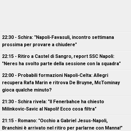
22:30 - Schira: "Napoli-Favasuli, incontro settimana
prossima per provare a chiudere"
22:15 - Ritiro a Castel di Sangro, report SSC Napoli:
"Neres ha svolto parte della sessione con la squadra"
22:00 - Probabili formazioni Napoli-Celta: Allegri
recupera Rafa Marin e ritrova De Bruyne, McTominay
gioca qualche minuto?
21:30 - Schira rivela: "Il Fenerbahce ha chiesto
Milinkovic-Savic al Napoli! Ecco cosa filtra"
21:15 - Romano: "Occhio a Gabriel Jesus-Napoli,
Branchini è arrivato nel ritiro per parlarne con Manna!"