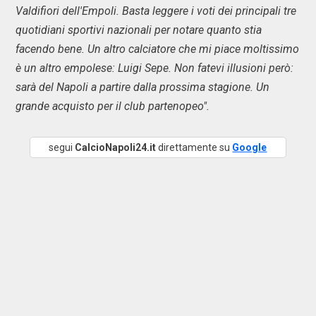
Valdifiori dell'Empoli. Basta leggere i voti dei principali tre
quotidiani sportivi nazionali per notare quanto stia
facendo bene. Un altro calciatore che mi piace moltissimo
è un altro empolese: Luigi Sepe. Non fatevi illusioni però:
sarà del Napoli a partire dalla prossima stagione. Un
grande acquisto per il club partenopeo".
segui
CalcioNapoli24.it
direttamente su
Google