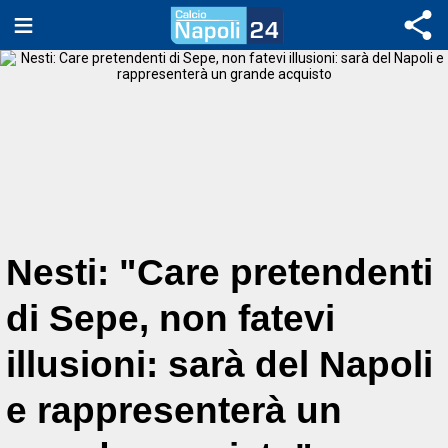
Nesti: "Care pretendenti
di Sepe, non fatevi
illusioni: sarà del Napoli
e rappresenterà un