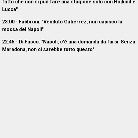
fatto che non si può fare una stagione solo con Hojlund e
Lucca"
23:00 - Fabbroni: "Venduto Gutierrez, non capisco la
mossa del Napoli"
22:45 - Di Fusco: "Napoli, c'è una domanda da farsi. Senza
Maradona, non ci sarebbe tutto questo"