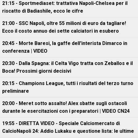
21:15 - Sportmediaset: trattativa Napoli-Chelsea per il
riscatto di Badiashile, ecco le cifre
21:00 - SSC Napoli, oltre 55 milioni di euro da tagliare!
Ecco il costo annuo dei sette calciatori in esubero
20:45 - Morte Baresi, la gaffe dell'interista Dimarco in
conferenza | VIDEO
20:30 - Dalla Spagna: il Celta Vigo tratta con Zeballos e il
Boca! Prossimi giorni decisivi
20:15 - Champions League, tutti i risultati del terzo turno
preliminare
20:00 - Meret sotto assalto! Alex sbatte sugli ostacoli
durante le esercitazioni con i preparatori | VIDEO CN24
19:55 - DIRETTA VIDEO - Speciale Calciomercato di
CalcioNapoli 24: Addio Lukaku e questione lista: le ultime