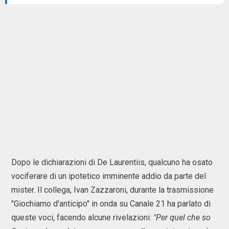
Dopo le dichiarazioni di De Laurentiis, qualcuno ha osato
vociferare di un ipotetico imminente addio da parte del
mister. Il collega, Ivan Zazzaroni, durante la trasmissione
"Giochiamo d'anticipo" in onda su Canale 21 ha parlato di
queste voci, facendo alcune rivelazioni:
"Per quel che so