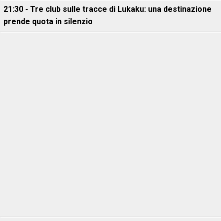
21:30 - Tre club sulle tracce di Lukaku: una destinazione
prende quota in silenzio