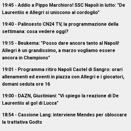
19:45 - Addio a Pippo Marchioro! SSC Napoli in lutto: "De
Laurentiis e Allegri si uniscono al cordoglio"
19:40 - Palinsesto CN24 TV, la programmazione della
settimana: cosa vedere oggi?
19:15 - Beukema: "Posso dare ancora tanto al Napoli!
Allegri è un grandissimo, a marzo vogliamo essere
ancora in Champions"
19:01 - Programma ritiro Napoli Castel di Sangro: orari
allenamenti ed eventi in piazza con Allegri e i giocatori,
domani seduta ore 16
19:00 - DAZN, Giustiniani: "Vi spiego la reazione di De
Laurentiis al gol di Lucca"
18:54 - Cassione Lang: interviene Mendes per sbloccare
la trattativa Godts