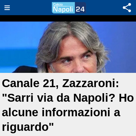
Canale 21, Zazzaroni:
"Sarri via da Napoli? Ho
alcune informazioni a
riguardo"