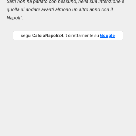
Sarri non ha parlato con nessuno, nella sua intenzione è
quella di andare avanti almeno un altro anno con il
Napoli".
segui
CalcioNapoli24.it
direttamente su
Google