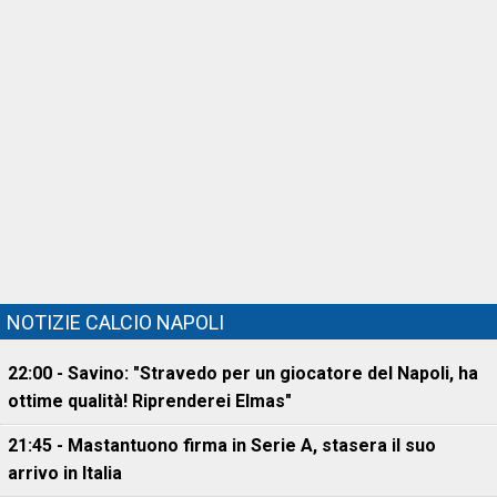
NOTIZIE CALCIO NAPOLI
22:00 - Savino: "Stravedo per un giocatore del Napoli, ha
ottime qualità! Riprenderei Elmas"
21:45 - Mastantuono firma in Serie A, stasera il suo
arrivo in Italia