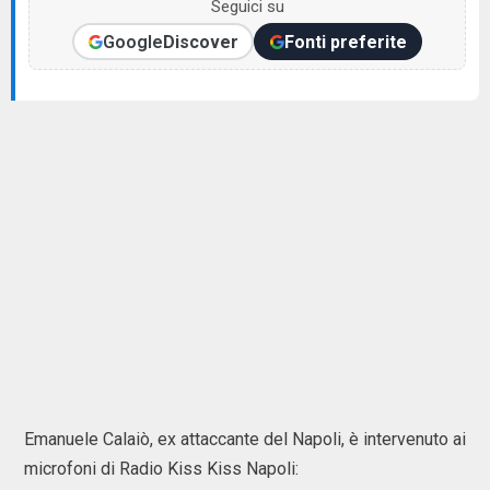
Seguici su
Google
Discover
Fonti preferite
Emanuele Calaiò, ex attaccante del Napoli, è intervenuto ai
microfoni di Radio Kiss Kiss Napoli: