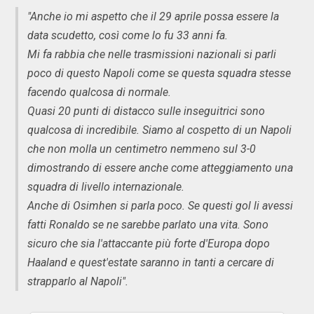
"Anche io mi aspetto che il 29 aprile possa essere la
data scudetto, così come lo fu 33 anni fa.
Mi fa rabbia che nelle trasmissioni nazionali si parli
poco di questo Napoli come se questa squadra stesse
facendo qualcosa di normale.
Quasi 20 punti di distacco sulle inseguitrici sono
qualcosa di incredibile. Siamo al cospetto di un Napoli
che non molla un centimetro nemmeno sul 3-0
dimostrando di essere anche come atteggiamento una
squadra di livello internazionale.
Anche di Osimhen si parla poco. Se questi gol li avessi
fatti Ronaldo se ne sarebbe parlato una vita. Sono
sicuro che sia l'attaccante più forte d'Europa dopo
Haaland e quest'estate saranno in tanti a cercare di
strapparlo al Napoli".