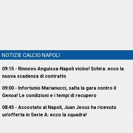
NOTIZIE CALCIO NAPOLI
09:15 - Rinnovo Anguissa-Napoli vicino! Schira: ecco la
nuova scadenza di contratto
09:00 - Infortunio Marianucci, salta la gara contro il
Genoa! Le condizioni e i tempi di recupero
08:45 - Accostato al Napoli, Juan Jesus ha ricevuto
un'offerta in Serie A: ecco la squadra!