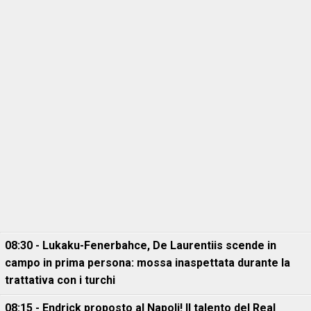
08:30 - Lukaku-Fenerbahce, De Laurentiis scende in
campo in prima persona: mossa inaspettata durante la
trattativa con i turchi
08:15 - Endrick proposto al Napoli! Il talento del Real