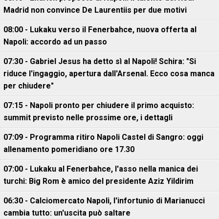
Madrid non convince De Laurentiis per due motivi
08:00 - Lukaku verso il Fenerbahce, nuova offerta al
Napoli: accordo ad un passo
07:30 - Gabriel Jesus ha detto sì al Napoli! Schira: "Si
riduce l'ingaggio, apertura dall'Arsenal. Ecco cosa manca
per chiudere"
07:15 - Napoli pronto per chiudere il primo acquisto:
summit previsto nelle prossime ore, i dettagli
07:09 - Programma ritiro Napoli Castel di Sangro: oggi
allenamento pomeridiano ore 17.30
07:00 - Lukaku al Fenerbahce, l'asso nella manica dei
turchi: Big Rom è amico del presidente Aziz Yildirim
06:30 - Calciomercato Napoli, l'infortunio di Marianucci
cambia tutto: un'uscita può saltare