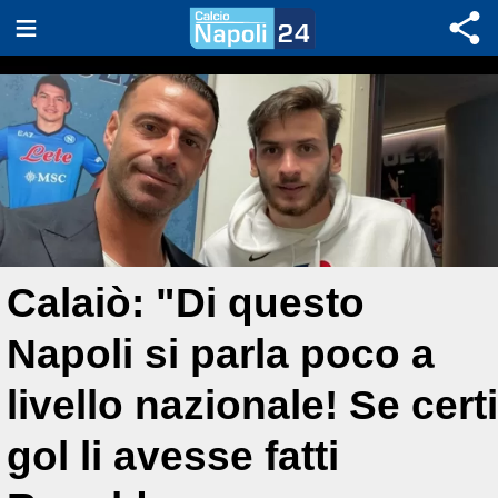
Calaiò: "Di questo
Napoli si parla poco a
livello nazionale! Se certi
gol li avesse fatti