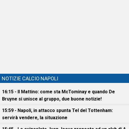
NOTIZIE CALCIO NAPOLI
16:15 - Il Mattino: come sta McTominay e quando De
Bruyne si unisce al gruppo, due buone notizie!
15:59 - Napoli, in attacco spunta Tel del Tottenham:
servirà vendere, la situazione