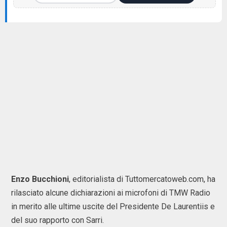
Enzo Bucchioni
, editorialista di Tuttomercatoweb.com, ha
rilasciato alcune dichiarazioni ai microfoni di TMW Radio
in merito alle ultime uscite del Presidente De Laurentiis e
del suo rapporto con Sarri.