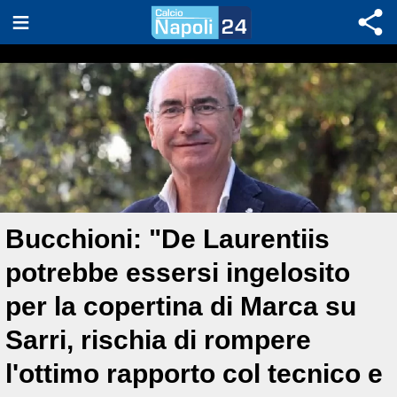
Bucchioni: "De Laurentiis
potrebbe essersi ingelosito
per la copertina di Marca su
Sarri, rischia di rompere
l'ottimo rapporto col tecnico e