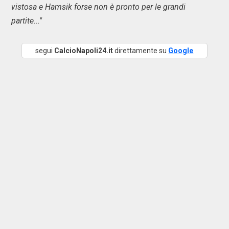
vistosa e Hamsik forse non è pronto per le grandi
partite..."
segui
CalcioNapoli24.it
direttamente su
Google