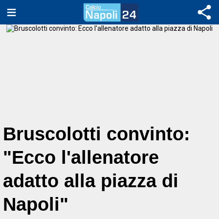
Bruscolotti convinto:
"Ecco l'allenatore
adatto alla piazza di
Napoli"