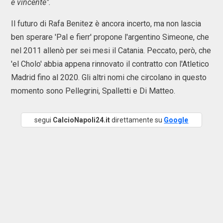
e vincente".
Il futuro di Rafa Benitez è ancora incerto, ma non lascia
ben sperare 'Pal e fierr' propone l'argentino Simeone, che
nel 2011 allenò per sei mesi il Catania. Peccato, però, che
'el Cholo' abbia appena rinnovato il contratto con l'Atletico
Madrid fino al 2020. Gli altri nomi che circolano in questo
momento sono Pellegrini, Spalletti e Di Matteo.
segui
CalcioNapoli24.it
direttamente su
Google