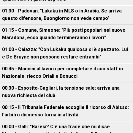
01:30 - Padovan: "Lukaku in MLS o in Arabia. Se arriva
questo difensore, Buongiorno non vede campo"
01:15 - Comune, Simeone: "Più posti popolari nel nuovo
Maradona, ecco quando termineranno i lavori"
01:00 - Caiazza: "Con Lukaku qualcosa si è spezzato. Lui
e De Bruyne non possono restare entrambi"
00:45 - Mancini al lavoro per completare il suo staff in
Nazionale: riecco Oriali e Bonucci
00:30 - Esposito-Cagliari, la tensione sale: arriva una
nuova richiesta del club
00:15 - Il Tribunale Federale accoglie il ricorso di Abisso:
l'arbitro dismesso torna in attività
00:00 - Galli: "Baresi? C'è una frase che mi disse