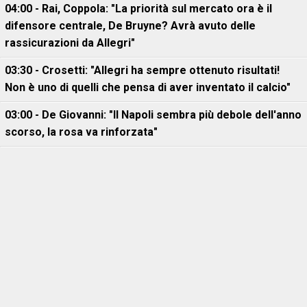
04:00 - Rai, Coppola: "La priorità sul mercato ora è il
difensore centrale, De Bruyne? Avrà avuto delle
rassicurazioni da Allegri"
03:30 - Crosetti: "Allegri ha sempre ottenuto risultati!
Non è uno di quelli che pensa di aver inventato il calcio"
03:00 - De Giovanni: "Il Napoli sembra più debole dell'anno
scorso, la rosa va rinforzata"