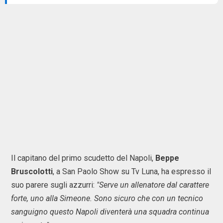
Il capitano del primo scudetto del Napoli,
Beppe
Bruscolotti
, a San Paolo Show su Tv Luna, ha espresso il
suo parere sugli azzurri:
"Serve un allenatore dal carattere
forte, uno alla Simeone. Sono sicuro che con un tecnico
sanguigno questo Napoli diventerà una squadra continua