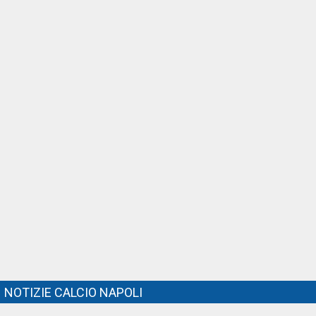
NOTIZIE CALCIO NAPOLI