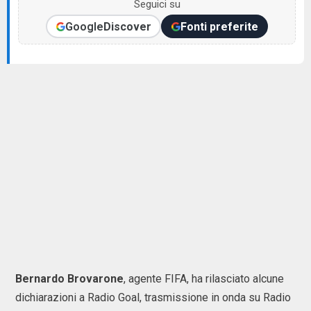
Seguici su
Google
Discover
Fonti preferite
Bernardo Brovarone
, agente FIFA, ha rilasciato alcune
dichiarazioni a Radio Goal, trasmissione in onda su Radio