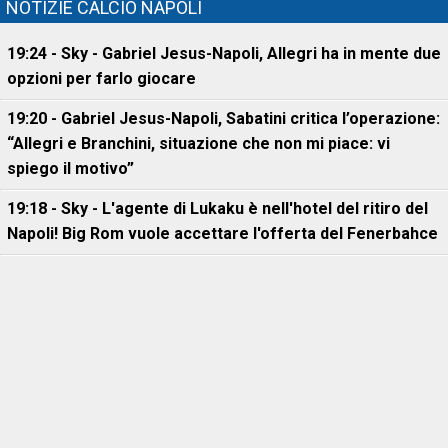
NOTIZIE CALCIO NAPOLI
19:24 - Sky - Gabriel Jesus-Napoli, Allegri ha in mente due
opzioni per farlo giocare
19:20 - Gabriel Jesus-Napoli, Sabatini critica l’operazione:
“Allegri e Branchini, situazione che non mi piace: vi
spiego il motivo”
19:18 - Sky - L'agente di Lukaku è nell'hotel del ritiro del
Napoli! Big Rom vuole accettare l'offerta del Fenerbahce