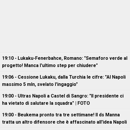
19:10 - Lukaku-Fenerbahce, Romano: "Semaforo verde al
progetto! Manca l'ultimo step per chiudere"
19:06 - Cessione Lukaku, dalla Turchia le cifre: "Al Napoli
massimo 5 mln, svelato l'ingaggio"
19:00 - Ultras Napoli a Castel di Sangro: "Il presidente ci
ha vietato di salutare la squadra" | FOTO
19:00 - Beukema pronto tra tre settimane! Il ds Manna
tratta un altro difensore che è affascinato all'idea Napoli