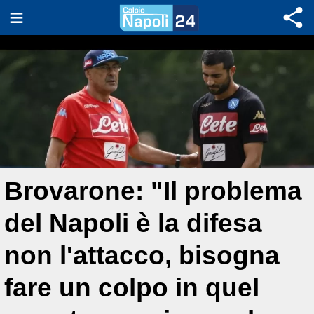
Brovarone: "Il problema
del Napoli è la difesa
non l'attacco, bisogna
fare un colpo in quel