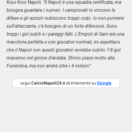
Kiss Kiss Napoli.
"Il Napoli è una squadra certificata, ma
bisogna guardare i numeri. I campionati lo vincono le
difese e gli azzurri subiscono troppi colpi. Io non punterei
sull'attaccante, c'è bisogno di un forte difensore. Sono
troppi i gol subiti e i pareggi fatti. L'Empoli di Sarri era una
macchina perfetta e con giocatori normali, mi aspettavo
che il Napoli con questi giocatori avrebbe subito 7-8 gol
massimo nel girone d'andata. Strinic piace molto alla
Fiorentina, ma non andrà oltre i 4 milioni".
segui
CalcioNapoli24.it
direttamente su
Google