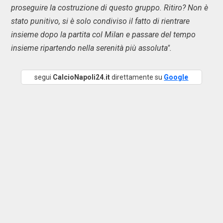
proseguire la costruzione di questo gruppo. Ritiro? Non è
stato punitivo, si è solo condiviso il fatto di rientrare
insieme dopo la partita col Milan e passare del tempo
insieme ripartendo nella serenità più assoluta".
segui
CalcioNapoli24.it
direttamente su
Google