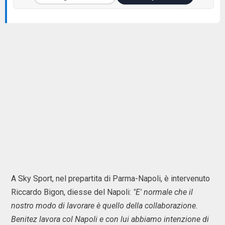
A Sky Sport, nel prepartita di Parma-Napoli, è intervenuto
Riccardo Bigon, diesse del Napoli:
"E' normale che il
nostro modo di lavorare è quello della collaborazione.
Benitez lavora col Napoli e con lui abbiamo intenzione di