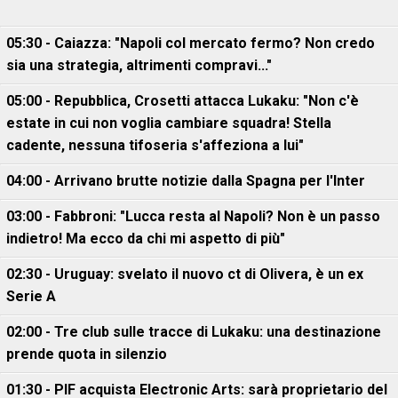
05:30 - Caiazza: "Napoli col mercato fermo? Non credo
sia una strategia, altrimenti compravi..."
05:00 - Repubblica, Crosetti attacca Lukaku: "Non c'è
estate in cui non voglia cambiare squadra! Stella
cadente, nessuna tifoseria s'affeziona a lui"
04:00 - Arrivano brutte notizie dalla Spagna per l'Inter
03:00 - Fabbroni: "Lucca resta al Napoli? Non è un passo
indietro! Ma ecco da chi mi aspetto di più"
02:30 - Uruguay: svelato il nuovo ct di Olivera, è un ex
Serie A
02:00 - Tre club sulle tracce di Lukaku: una destinazione
prende quota in silenzio
01:30 - PIF acquista Electronic Arts: sarà proprietario del