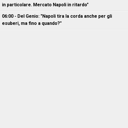
in particolare. Mercato Napoli in ritardo"
06:00 - Del Genio: "Napoli tira la corda anche per gli
esuberi, ma fino a quando?"