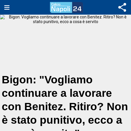
Bigon: "Vogliamo
continuare a lavorare
con Benitez. Ritiro? Non
è stato punitivo, ecco a