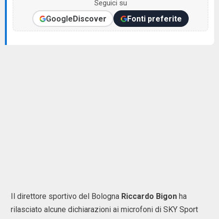
Seguici su
Google
Discover
Fonti preferite
Il direttore sportivo del Bologna
Riccardo Bigon
ha
rilasciato alcune dichiarazioni ai microfoni di SKY Sport