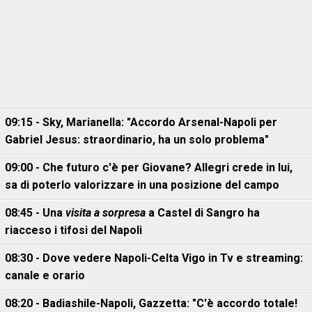
09:15 - Sky, Marianella: "Accordo Arsenal-Napoli per
Gabriel Jesus: straordinario, ha un solo problema"
09:00 - Che futuro c'è per Giovane? Allegri crede in lui,
sa di poterlo valorizzare in una posizione del campo
08:45 - Una
visita a sorpresa
a Castel di Sangro ha
riacceso i tifosi del Napoli
08:30 - Dove vedere Napoli-Celta Vigo in Tv e streaming:
canale e orario
08:20 - Badiashile-Napoli, Gazzetta: "C'è accordo totale!