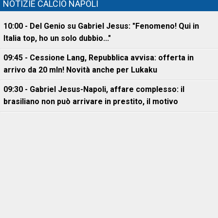
NOTIZIE CALCIO NAPOLI
10:00 - Del Genio su Gabriel Jesus: "Fenomeno! Qui in
Italia top, ho un solo dubbio..."
09:45 - Cessione Lang, Repubblica avvisa: offerta in
arrivo da 20 mln! Novità anche per Lukaku
09:30 - Gabriel Jesus-Napoli, affare complesso: il
brasiliano non può arrivare in prestito, il motivo