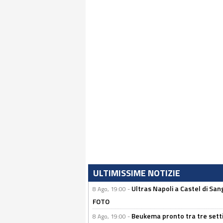
ULTIMISSIME NOTIZIE
Ultras Napoli a Castel di Sang
8 Ago, 19:00 -
FOTO
Beukema pronto tra tre setti
8 Ago, 19:00 -