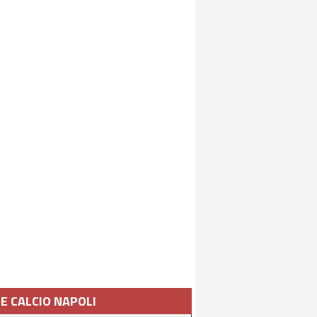
IE CALCIO NAPOLI