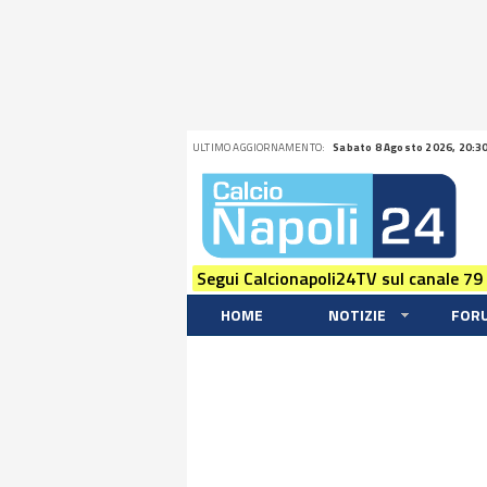
ULTIMO AGGIORNAMENTO:
Sabato 8 Agosto 2026, 20:3
Segui Calcionapoli24TV sul canale 79
HOME
NOTIZIE
FOR