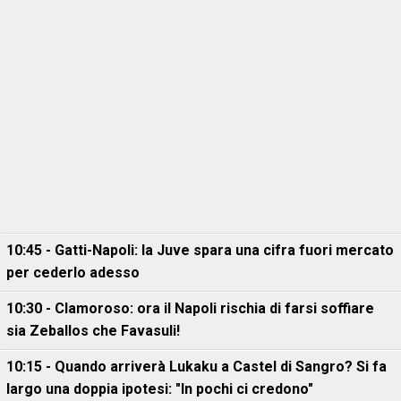
10:45 - Gatti-Napoli: la Juve spara una cifra fuori mercato
per cederlo adesso
10:30 - Clamoroso: ora il Napoli rischia di farsi soffiare
sia Zeballos che Favasuli!
10:15 - Quando arriverà Lukaku a Castel di Sangro? Si fa
largo una doppia ipotesi: "In pochi ci credono"