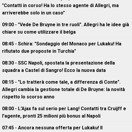
"Contatti in corso! Ha lo stesso agente di Allegri, ma
arriverebbe solo in un caso"
09:00 - "Vede De Bruyne in tre ruoli". Allegri ha le idee già
chiare su come utilizzare il belga
08:45 - Schira: "Sondaggio del Monaco per Lukaku! Ha
rifiutato due proposte in Turchia"
08:30 - SSC Napoli, spostata la presentazione della
squadra a Castel di Sangro! Ecco la nuova data
08:15 - "Lo tratterà come tale, a differenza di Conte".
Allegri cambia la gestione totale di De Bruyne: la novità
rispetto lo scorso anno
08:00 - L'Ajax fa sul serio per Lang! Contatti tra Cruijff e
l'agente, pronti 25 milioni più bonus al Napoli
07:45 - Ancora nessuna offerta per Lukaku! Il