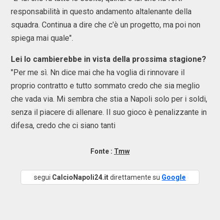
responsabilità in questo andamento altalenante della
squadra. Continua a dire che c'è un progetto, ma poi non
spiega mai quale".
Lei lo cambierebbe in vista della prossima stagione?
"Per me sì. Nn dice mai che ha voglia di rinnovare il
proprio contratto e tutto sommato credo che sia meglio
che vada via. Mi sembra che stia a Napoli solo per i soldi,
senza il piacere di allenare. Il suo gioco è penalizzante in
difesa, credo che ci siano tanti
Fonte :
Tmw
segui
CalcioNapoli24.it
direttamente su
Google