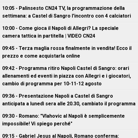
10:05 - Palinsesto CN24 TV, la programmazione della
settimana: a Castel di Sangro l'incontro con 4 calciatori
10:00 - Come gioca il Napoli di Allegri? La speciale
camera tattica in partitella | VIDEO CN24
09:45 - Terza maglia rossa finalmente in vendita! Ecco il
prezzo e come acquistarla online
09:42 - Programma ritiro Napoli Castel di Sangro: orari
allenamenti ed eventi in piazza con Allegri e i giocatori,
cambio di programma per 10-11-12 agosto
09:36 - Presentazione Napoli a Castel di Sangro
anticipata a lunedì sera alle 20.30, cambiato il programma
09:30 - Romano: "Vlahovic al Napoli è semplicemente
impossibile! Vi spiego perché"
09:15 - Gabriel Jesus al Napoli, Romano conferma: