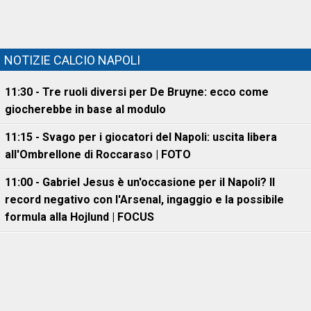
NOTIZIE CALCIO NAPOLI
11:30 - Tre ruoli diversi per De Bruyne: ecco come
giocherebbe in base al modulo
11:15 - Svago per i giocatori del Napoli: uscita libera
all'Ombrellone di Roccaraso | FOTO
11:00 - Gabriel Jesus è un'occasione per il Napoli? Il
record negativo con l'Arsenal, ingaggio e la possibile
formula alla Hojlund | FOCUS