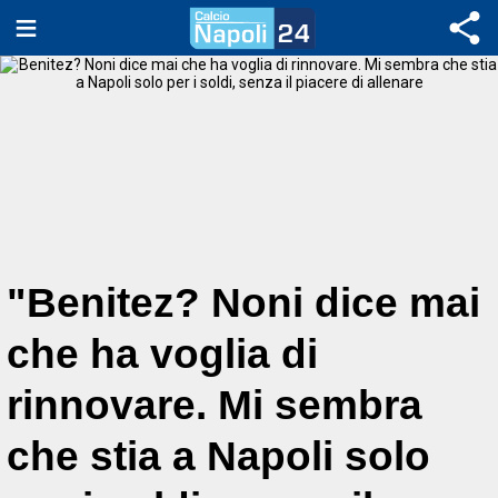
"Benitez? Noni dice mai
che ha voglia di
rinnovare. Mi sembra
che stia a Napoli solo