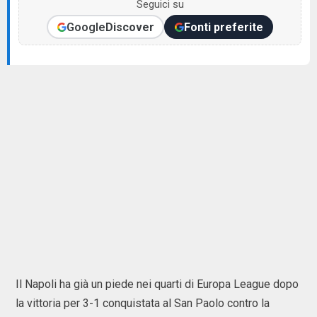
Seguici su
Google
Discover
Fonti preferite
Il Napoli ha già un piede nei quarti di Europa League dopo
la vittoria per 3-1 conquistata al San Paolo contro la