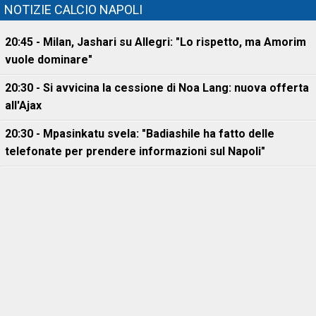
NOTIZIE CALCIO NAPOLI
20:45 - Milan, Jashari su Allegri: "Lo rispetto, ma Amorim
vuole dominare"
20:30 - Si avvicina la cessione di Noa Lang: nuova offerta
all'Ajax
20:30 - Mpasinkatu svela: "Badiashile ha fatto delle
telefonate per prendere informazioni sul Napoli"