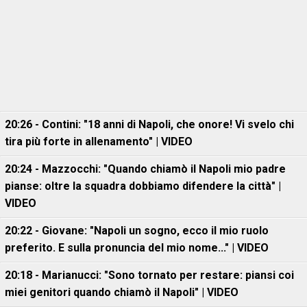
20:26 - Contini: "18 anni di Napoli, che onore! Vi svelo chi
tira più forte in allenamento" | VIDEO
20:24 - Mazzocchi: "Quando chiamò il Napoli mio padre
pianse: oltre la squadra dobbiamo difendere la città" |
VIDEO
20:22 - Giovane: "Napoli un sogno, ecco il mio ruolo
preferito. E sulla pronuncia del mio nome..." | VIDEO
20:18 - Marianucci: "Sono tornato per restare: piansi coi
miei genitori quando chiamò il Napoli" | VIDEO