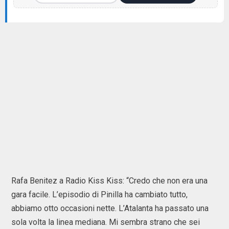
Rafa Benitez a Radio Kiss Kiss: “Credo che non era una
gara facile. L’episodio di Pinilla ha cambiato tutto,
abbiamo otto occasioni nette. L’Atalanta ha passato una
sola volta la linea mediana. Mi sembra strano che sei