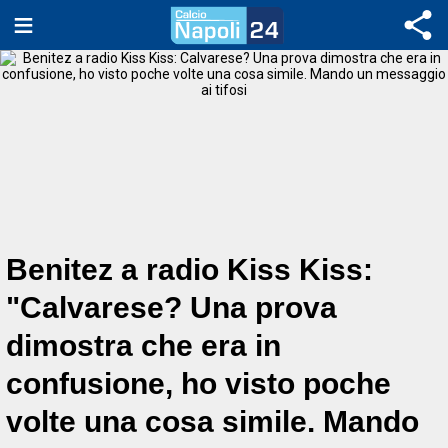
Benitez a radio Kiss Kiss:
"Calvarese? Una prova
dimostra che era in
confusione, ho visto poche
volte una cosa simile. Mando