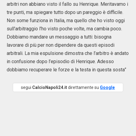
arbitri non abbiano visto il fallo su Henrique. Meritavamo i
tre punti, ma spiegare tutto dopo un pareggio è difficile.
Non some funziona in Italia, ma quello che ho visto oggi
sull’arbitraggio l’ho visto poche volte, ma cambia poco.
Dobbiamo mandare un messaggio a tutti: bisogna
lavorare di più per non dipendere da questi episodi
arbitrali. La mia espulsione dimostra che l’arbitro è andato
in confusione dopo l’episodio di Henrique. Adesso
dobbiamo recuperare le forze e la testa in questa sosta”
segui
CalcioNapoli24.it
direttamente su
Google