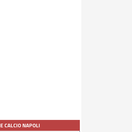
IE CALCIO NAPOLI