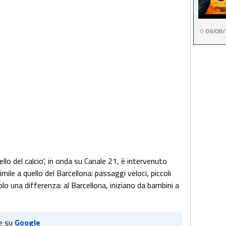
06/08/
ello del calcio', in onda su Canale 21, è intervenuto
imile a quello del Barcellona: passaggi veloci, piccoli
solo una differenza: al Barcellona, iniziano da bambini a
e su
Google