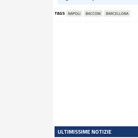
TAGS
NAPOLI
BACCONI
BARCELLONA
ULTIMISSIME NOTIZIE