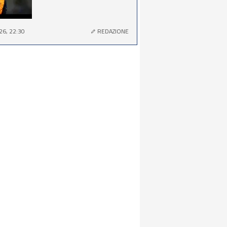
26, 22:30
REDAZIONE