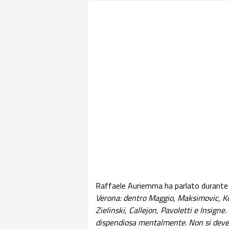
Raffaele Auriemma ha parlato durante 
Verona: dentro Maggio, Maksimovic, Ko
Zielinski, Callejon, Pavoletti e Insigne
dispendiosa mentalmente. Non si deve 