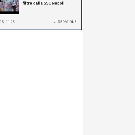
filtra dalla SSC Napoli
26, 11:25
REDAZIONE