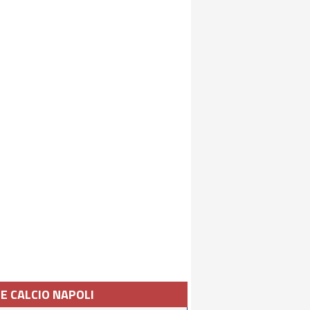
IE CALCIO NAPOLI