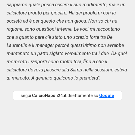
sappiamo quale possa essere il suo rendimento, ma è un
calciatore pronto per giocare. Ha dei problemi con la
società ed è per questo che non gioca. Non so chi ha
ragione, sono questioni interne. Le voci mi raccontano
che a quanto pare c’è stato uno screzio forte tra De
Laurentiis e il manager perché quest’ultimo non avrebbe
mantenuto un patto siglato verbalmente tra i due. Da quel
momento i rapporti sono molto tesi, fino a che il
calciatore doveva passare alla Samp nella sessione estiva
di mercato. A gennaio qualcuno lo prenderà”.
segui
CalcioNapoli24.it
direttamente su
Google