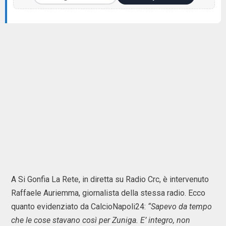
A Si Gonfia La Rete, in diretta su Radio Crc, è intervenuto
Raffaele Auriemma, giornalista della stessa radio. Ecco
quanto evidenziato da CalcioNapoli24:
“Sapevo da tempo
che le cose stavano così per Zuniga. E’ integro, non