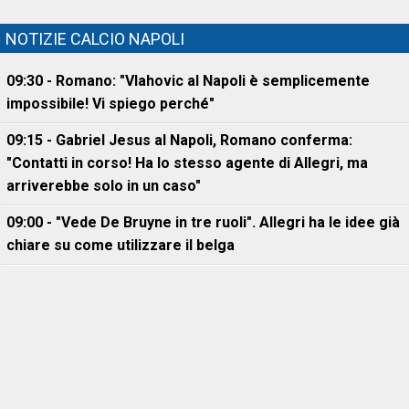
NOTIZIE CALCIO NAPOLI
09:30 - Romano: "Vlahovic al Napoli è semplicemente
impossibile! Vi spiego perché"
09:15 - Gabriel Jesus al Napoli, Romano conferma:
"Contatti in corso! Ha lo stesso agente di Allegri, ma
arriverebbe solo in un caso"
09:00 - "Vede De Bruyne in tre ruoli". Allegri ha le idee già
chiare su come utilizzare il belga