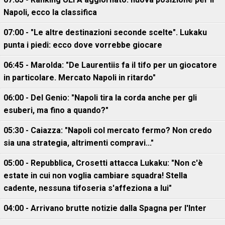
Napoli, ecco la classifica
07:00 - "Le altre destinazioni seconde scelte". Lukaku
punta i piedi: ecco dove vorrebbe giocare
06:45 - Marolda: "De Laurentiis fa il tifo per un giocatore
in particolare. Mercato Napoli in ritardo"
06:00 - Del Genio: "Napoli tira la corda anche per gli
esuberi, ma fino a quando?"
05:30 - Caiazza: "Napoli col mercato fermo? Non credo
sia una strategia, altrimenti compravi..."
05:00 - Repubblica, Crosetti attacca Lukaku: "Non c'è
estate in cui non voglia cambiare squadra! Stella
cadente, nessuna tifoseria s'affeziona a lui"
04:00 - Arrivano brutte notizie dalla Spagna per l'Inter