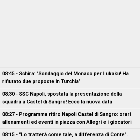
08:45 - Schira: "Sondaggio del Monaco per Lukaku! Ha
rifiutato due proposte in Turchia"
08:30 - SSC Napoli, spostata la presentazione della
squadra a Castel di Sangro! Ecco la nuova data
08:27 - Programma ritiro Napoli Castel di Sangro: orari
allenamenti ed eventi in piazza con Allegri e i giocatori
08:15 - "Lo tratterà come tale, a differenza di Conte".