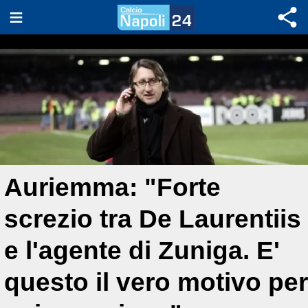
Auriemma: "Forte
screzio tra De Laurentiis
e l'agente di Zuniga. E'
questo il vero motivo per