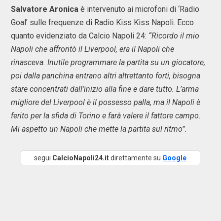
Salvatore Aronica
è intervenuto ai microfoni di ‘Radio
Goal’ sulle frequenze di Radio Kiss Kiss Napoli. Ecco
quanto evidenziato da Calcio Napoli 24:
“Ricordo il mio
Napoli che affrontò il Liverpool, era il Napoli che
rinasceva. Inutile programmare la partita su un giocatore,
poi dalla panchina entrano altri altrettanto forti, bisogna
stare concentrati dall’inizio alla fine e dare tutto. L’arma
migliore del Liverpool è il possesso palla, ma il Napoli è
ferito per la sfida di Torino e farà valere il fattore campo.
Mi aspetto un Napoli che mette la partita sul ritmo”.
segui
CalcioNapoli24.it
direttamente su
Google