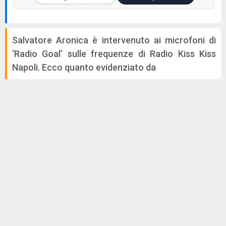
Salvatore Aronica è intervenuto ai microfoni di
‘Radio Goal’ sulle frequenze di Radio Kiss Kiss
Napoli. Ecco quanto evidenziato da