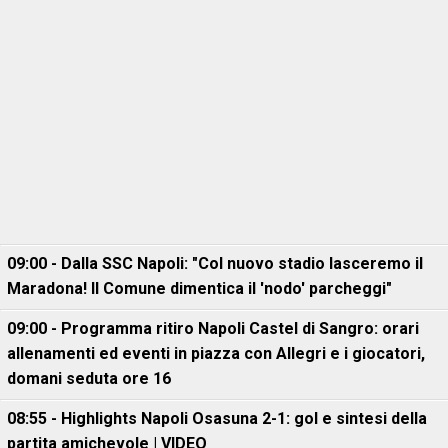
09:00 - Dalla SSC Napoli: "Col nuovo stadio lasceremo il
Maradona! Il Comune dimentica il 'nodo' parcheggi"
09:00 - Programma ritiro Napoli Castel di Sangro: orari
allenamenti ed eventi in piazza con Allegri e i giocatori,
domani seduta ore 16
08:55 - Highlights Napoli Osasuna 2-1: gol e sintesi della
partita amichevole | VIDEO