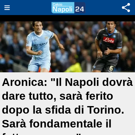
Aronica: "Il Napoli dovrà
dare tutto, sarà ferito
dopo la sfida di Torino.
Sarà fondamentale il