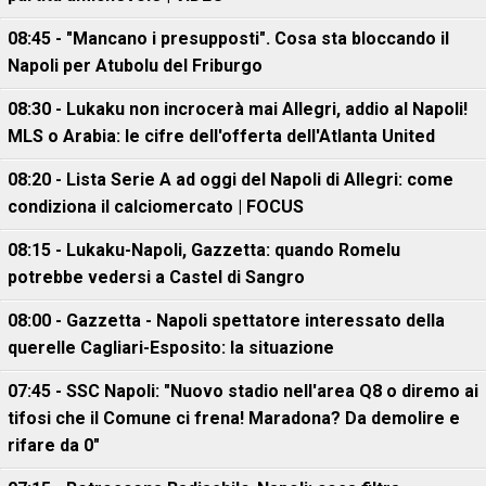
08:45 - "Mancano i presupposti". Cosa sta bloccando il
Napoli per Atubolu del Friburgo
08:30 - Lukaku non incrocerà mai Allegri, addio al Napoli!
MLS o Arabia: le cifre dell'offerta dell'Atlanta United
08:20 - Lista Serie A ad oggi del Napoli di Allegri: come
condiziona il calciomercato | FOCUS
08:15 - Lukaku-Napoli, Gazzetta: quando Romelu
potrebbe vedersi a Castel di Sangro
08:00 - Gazzetta - Napoli spettatore interessato della
querelle Cagliari-Esposito: la situazione
07:45 - SSC Napoli: "Nuovo stadio nell'area Q8 o diremo ai
tifosi che il Comune ci frena! Maradona? Da demolire e
rifare da 0"