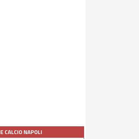
IE CALCIO NAPOLI