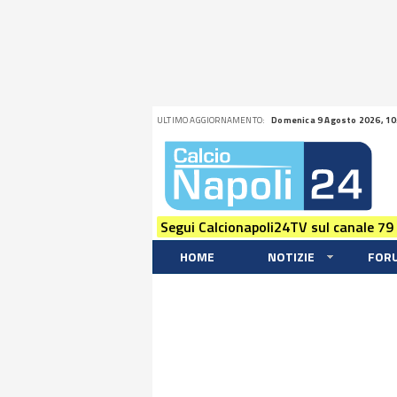
ULTIMO AGGIORNAMENTO:
Domenica 9 Agosto 2026, 10
Segui Calcionapoli24TV sul canale 79
HOME
NOTIZIE
FOR