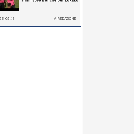
26, 09:45
REDAZIONE