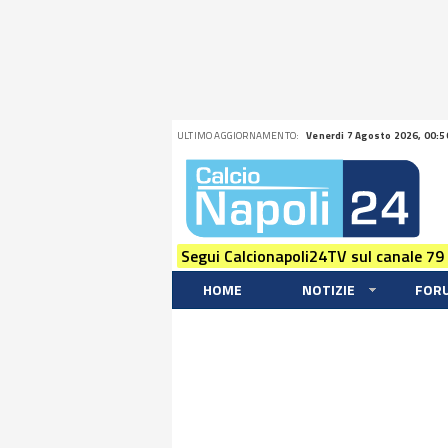
ULTIMO AGGIORNAMENTO:
Venerdi 7 Agosto 2026, 00:5
Segui Calcionapoli24TV sul canale 79
HOME
NOTIZIE
FOR