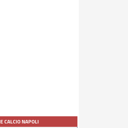
IE CALCIO NAPOLI