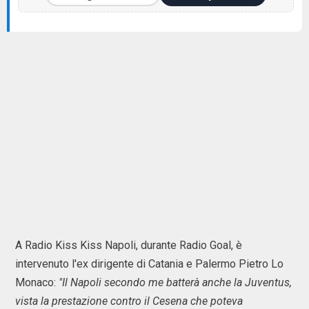
A Radio Kiss Kiss Napoli, durante Radio Goal, è
intervenuto l'ex dirigente di Catania e Palermo Pietro Lo
Monaco:
"Il Napoli secondo me batterà anche la Juventus,
vista la prestazione contro il Cesena che poteva