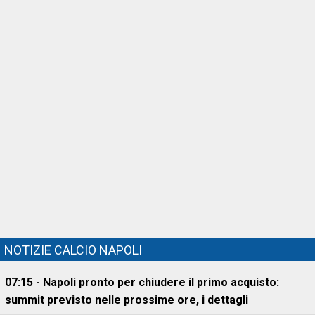
NOTIZIE CALCIO NAPOLI
07:15 - Napoli pronto per chiudere il primo acquisto:
summit previsto nelle prossime ore, i dettagli