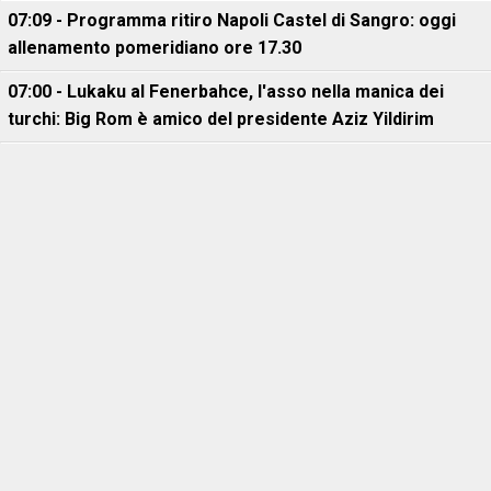
07:09 - Programma ritiro Napoli Castel di Sangro: oggi
allenamento pomeridiano ore 17.30
07:00 - Lukaku al Fenerbahce, l'asso nella manica dei
turchi: Big Rom è amico del presidente Aziz Yildirim