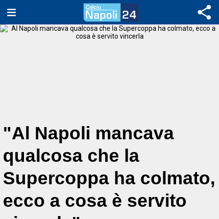
"Al Napoli mancava
qualcosa che la
Supercoppa ha colmato,
ecco a cosa è servito