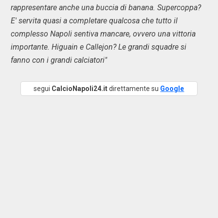
rappresentare anche una buccia di banana. Supercoppa?
E' servita quasi a completare qualcosa che tutto il
complesso Napoli sentiva mancare, ovvero una vittoria
importante. Higuain e Callejon? Le grandi squadre si
fanno con i grandi calciatori"
segui
CalcioNapoli24.it
direttamente su
Google