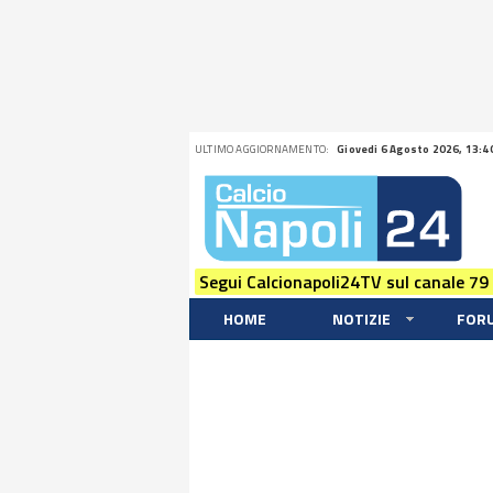
ULTIMO AGGIORNAMENTO:
Giovedi 6 Agosto 2026, 13:4
Segui Calcionapoli24TV sul canale 79
HOME
NOTIZIE
FOR