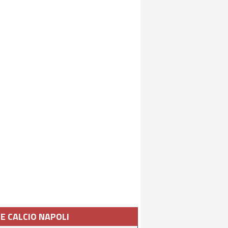
IE CALCIO NAPOLI