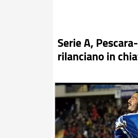
Serie A, Pescara-
rilanciano in chi