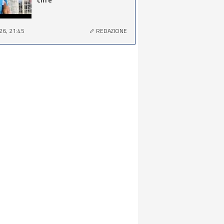
26, 21:45
REDAZIONE