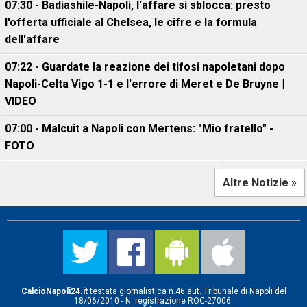
07:30 - Badiashile-Napoli, l'affare si sblocca: presto
l'offerta ufficiale al Chelsea, le cifre e la formula
dell'affare
07:22 - Guardate la reazione dei tifosi napoletani dopo
Napoli-Celta Vigo 1-1 e l'errore di Meret e De Bruyne |
VIDEO
07:00 - Malcuit a Napoli con Mertens: "Mio fratello" -
FOTO
Altre Notizie »
CalcioNapoli24.it
testata giornalistica n.46 aut. Tribunale di Napoli del
18/06/2010 - N. registrazione ROC-27006.