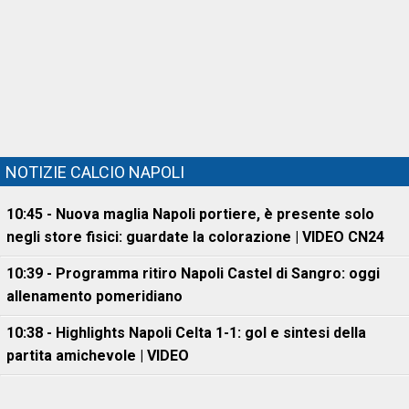
NOTIZIE CALCIO NAPOLI
10:45 - Nuova maglia Napoli portiere, è presente solo
negli store fisici: guardate la colorazione | VIDEO CN24
10:39 - Programma ritiro Napoli Castel di Sangro: oggi
allenamento pomeridiano
10:38 - Highlights Napoli Celta 1-1: gol e sintesi della
partita amichevole | VIDEO