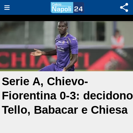
Serie A, Chievo-
Fiorentina 0-3: decidono
Tello, Babacar e Chiesa