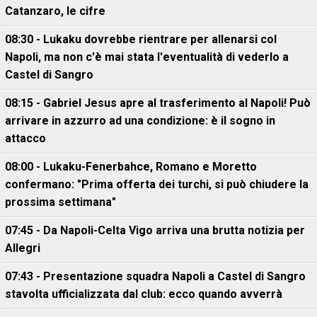
Catanzaro, le cifre
08:30 - Lukaku dovrebbe rientrare per allenarsi col
Napoli, ma non c'è mai stata l'eventualità di vederlo a
Castel di Sangro
08:15 - Gabriel Jesus apre al trasferimento al Napoli! Può
arrivare in azzurro ad una condizione: è il sogno in
attacco
08:00 - Lukaku-Fenerbahce, Romano e Moretto
confermano: "Prima offerta dei turchi, si può chiudere la
prossima settimana"
07:45 - Da Napoli-Celta Vigo arriva una brutta notizia per
Allegri
07:43 - Presentazione squadra Napoli a Castel di Sangro
stavolta ufficializzata dal club: ecco quando avverrà