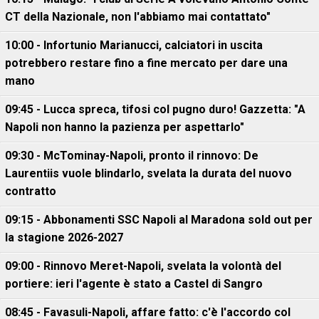
CT della Nazionale, non l'abbiamo mai contattato"
10:00 - Infortunio Marianucci, calciatori in uscita
potrebbero restare fino a fine mercato per dare una
mano
09:45 - Lucca spreca, tifosi col pugno duro! Gazzetta: "A
Napoli non hanno la pazienza per aspettarlo"
09:30 - McTominay-Napoli, pronto il rinnovo: De
Laurentiis vuole blindarlo, svelata la durata del nuovo
contratto
09:15 - Abbonamenti SSC Napoli al Maradona sold out per
la stagione 2026-2027
09:00 - Rinnovo Meret-Napoli, svelata la volontà del
portiere: ieri l'agente è stato a Castel di Sangro
08:45 - Favasuli-Napoli, affare fatto: c'è l'accordo col