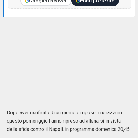
Google
Discover
Fonti preferite
Dopo aver usufruito di un giorno di riposo, i nerazzurri
questo pomeriggio hanno ripreso ad allenarsi in vista
della sfida contro il Napoli, in programma domenica 20,45.