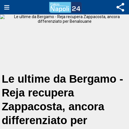
Le ultime da Bergamo -
Reja recupera
Zappacosta, ancora
differenziato per