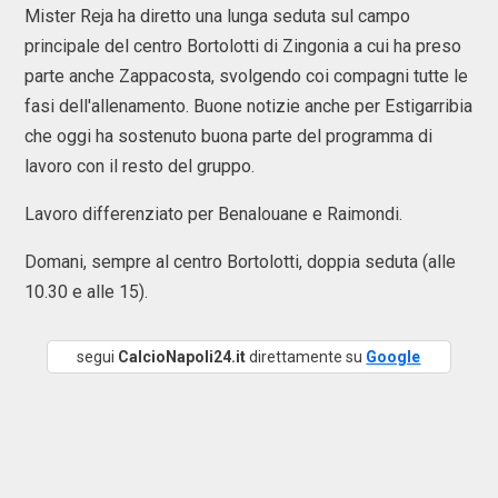
Mister Reja ha diretto una lunga seduta sul campo
principale del centro Bortolotti di Zingonia a cui ha preso
parte anche Zappacosta, svolgendo coi compagni tutte le
fasi dell'allenamento. Buone notizie anche per Estigarribia
che oggi ha sostenuto buona parte del programma di
lavoro con il resto del gruppo.
Lavoro differenziato per Benalouane e Raimondi.
Domani, sempre al centro Bortolotti, doppia seduta (alle
10.30 e alle 15).
segui
CalcioNapoli24.it
direttamente su
Google