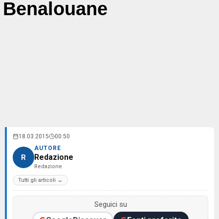
Benalouane
18.03.2015
00:50
AUTORE
Redazione
R
Redazione
Tutti gli articoli →
Seguici su