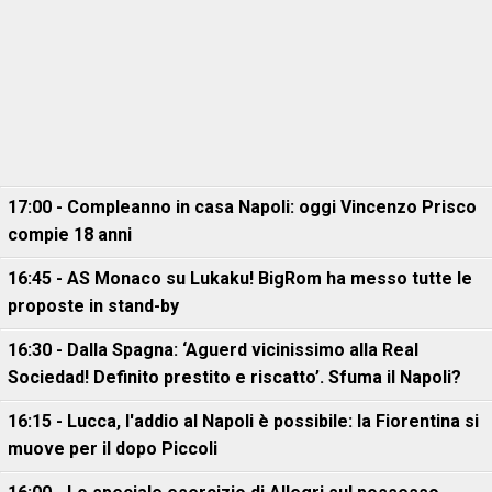
17:00 - Compleanno in casa Napoli: oggi Vincenzo Prisco
compie 18 anni
16:45 - AS Monaco su Lukaku! BigRom ha messo tutte le
proposte in stand-by
16:30 - Dalla Spagna: ‘Aguerd vicinissimo alla Real
Sociedad! Definito prestito e riscatto’. Sfuma il Napoli?
16:15 - Lucca, l'addio al Napoli è possibile: la Fiorentina si
muove per il dopo Piccoli