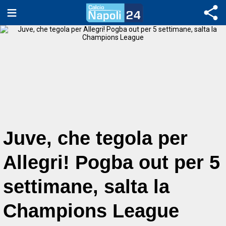
Juve, che tegola per
Allegri! Pogba out per 5
settimane, salta la
Champions League