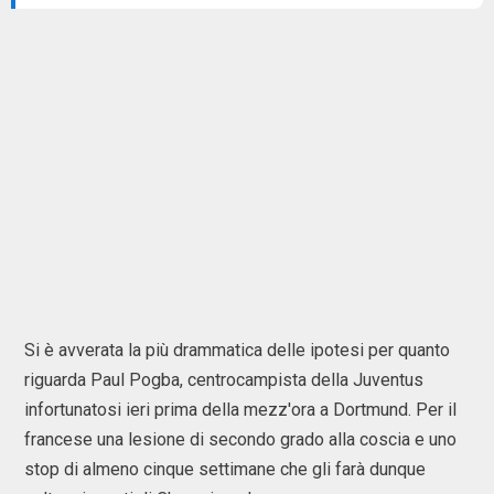
Si è avverata la più drammatica delle ipotesi per quanto
riguarda Paul Pogba, centrocampista della Juventus
infortunatosi ieri prima della mezz'ora a Dortmund. Per il
francese una lesione di secondo grado alla coscia e uno
stop di almeno cinque settimane che gli farà dunque