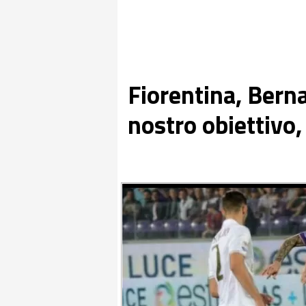
Fiorentina, Berna
nostro obiettivo,