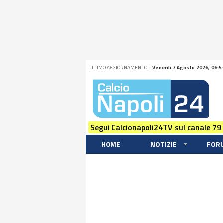
ULTIMO AGGIORNAMENTO:
Venerdi 7 Agosto 2026, 06:5
Segui Calcionapoli24TV sul canale 79
HOME
NOTIZIE
FOR