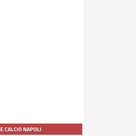
IE CALCIO NAPOLI