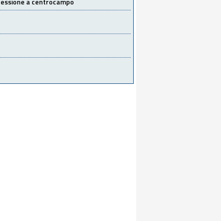
 cessione a centrocampo