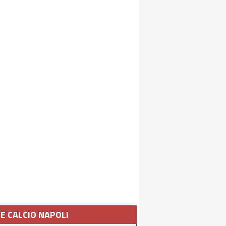
IE CALCIO NAPOLI