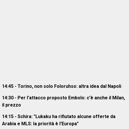
14:45 - Torino, non solo Foloruhso: altra idea dal Napoli
14:30 - Per l'attacco proposto Embolo: c'è anche il Milan,
il prezzo
14:15 - Schira: "Lukaku ha rifiutato alcune offerte da
Arabia e MLS: la priorità è l'Europa"