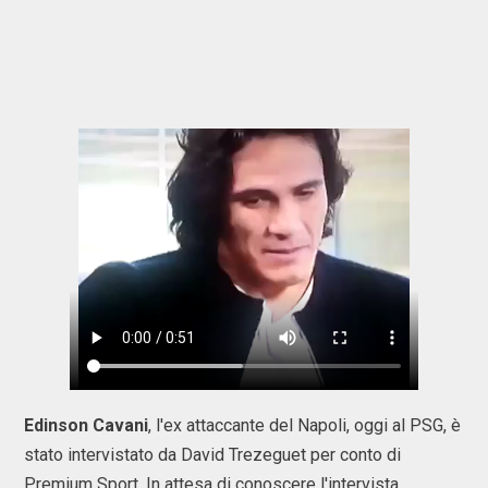
Edinson Cavani
, l'ex attaccante del Napoli, oggi al PSG, è
stato intervistato da David Trezeguet per conto di
Premium Sport. In attesa di conoscere l'intervista