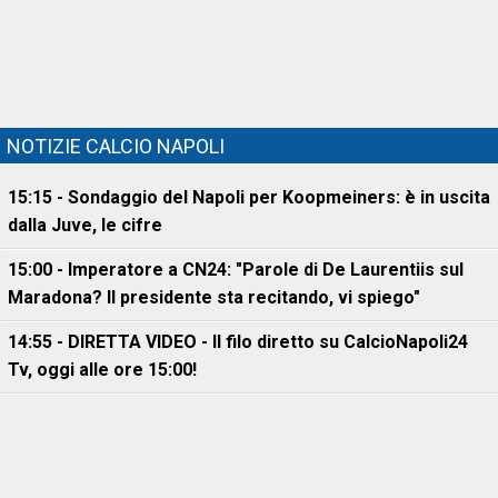
NOTIZIE CALCIO NAPOLI
15:15 - Sondaggio del Napoli per Koopmeiners: è in uscita
dalla Juve, le cifre
15:00 - Imperatore a CN24: "Parole di De Laurentiis sul
Maradona? Il presidente sta recitando, vi spiego"
14:55 - DIRETTA VIDEO - Il filo diretto su CalcioNapoli24
Tv, oggi alle ore 15:00!