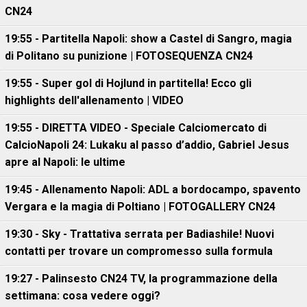
CN24
19:55 - Partitella Napoli: show a Castel di Sangro, magia
di Politano su punizione | FOTOSEQUENZA CN24
19:55 - Super gol di Hojlund in partitella! Ecco gli
highlights dell'allenamento | VIDEO
19:55 - DIRETTA VIDEO - Speciale Calciomercato di
CalcioNapoli 24: Lukaku al passo d’addio, Gabriel Jesus
apre al Napoli: le ultime
19:45 - Allenamento Napoli: ADL a bordocampo, spavento
Vergara e la magia di Poltiano | FOTOGALLERY CN24
19:30 - Sky - Trattativa serrata per Badiashile! Nuovi
contatti per trovare un compromesso sulla formula
19:27 - Palinsesto CN24 TV, la programmazione della
settimana: cosa vedere oggi?