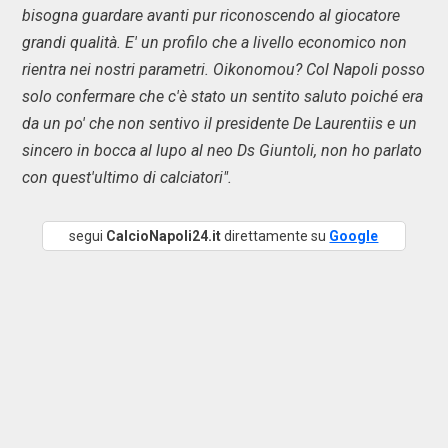
bisogna guardare avanti pur riconoscendo al giocatore
grandi qualità. E' un profilo che a livello economico non
rientra nei nostri parametri. Oikonomou? Col Napoli posso
solo confermare che c'è stato un sentito saluto poiché era
da un po' che non sentivo il presidente De Laurentiis e un
sincero in bocca al lupo al neo Ds Giuntoli, non ho parlato
con quest'ultimo di calciatori".
segui
CalcioNapoli24.it
direttamente su
Google