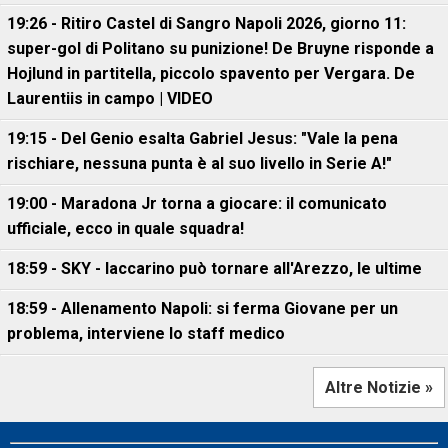
19:26 - Ritiro Castel di Sangro Napoli 2026, giorno 11:
super-gol di Politano su punizione! De Bruyne risponde a
Hojlund in partitella, piccolo spavento per Vergara. De
Laurentiis in campo | VIDEO
19:15 - Del Genio esalta Gabriel Jesus: "Vale la pena
rischiare, nessuna punta è al suo livello in Serie A!"
19:00 - Maradona Jr torna a giocare: il comunicato
ufficiale, ecco in quale squadra!
18:59 - SKY - Iaccarino può tornare all'Arezzo, le ultime
18:59 - Allenamento Napoli: si ferma Giovane per un
problema, interviene lo staff medico
Altre Notizie »