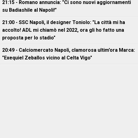
21:15 - Romano annuncia: "Ci sono nuovi aggiornamenti
su Badiashile al Napoli!"
21:00 - SSC Napoli, il designer Toniolo: "La città mi ha
accolto! ADL mi chiamò nel 2022, ora gli ho fatto una
proposta per lo stadio"
20:49 - Calciomercato Napoli, clamorosa ultim'ora Marca:
"Exequiel Zeballos vicino al Celta Vigo"