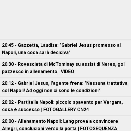
20:45 - Gazzetta, Laudisa: "Gabriel Jesus promesso al
Napoli, una cosa sarà decisiva"
20:30 - Rovesciata di McTominay su assist di Neres, gol
pazzesco in allenamento | VIDEO
20:12 - Gabriel Jesus, l'agente frena: "Nessuna trattativa
col Napoli! Ad oggi non ci sono le condizioni"
20:02 - Partitella Napoli: piccolo spavento per Vergara,
cosa è successo | FOTOGALLERY CN24
20:00 - Allenamento Napoli: Lang prova a convincere
Allegri, conclusioni verso la porta | FOTOSEQUENZA