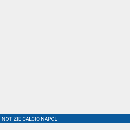
NOTIZIE CALCIO NAPOLI