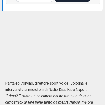
Pantaleo Corvino, direttore sportivo del Bologna, è
intervenuto ai microfoni di Radio Kiss Kiss Napoli:
"Britos? E' stato un calciatore del nostro club dove ha
dimostrato di fare bene tanto da merire Napoli, ma ora