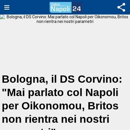
Bologna, il DS Corvino:
"Mai parlato col Napoli
per Oikonomou, Britos
non rientra nei nostri