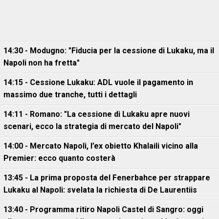
14:30 - Modugno: "Fiducia per la cessione di Lukaku, ma il
Napoli non ha fretta"
14:15 - Cessione Lukaku: ADL vuole il pagamento in
massimo due tranche, tutti i dettagli
14:11 - Romano: "La cessione di Lukaku apre nuovi
scenari, ecco la strategia di mercato del Napoli"
14:00 - Mercato Napoli, l’ex obietto Khalaili vicino alla
Premier: ecco quanto costerà
13:45 - La prima proposta del Fenerbahce per strappare
Lukaku al Napoli: svelata la richiesta di De Laurentiis
13:40 - Programma ritiro Napoli Castel di Sangro: oggi