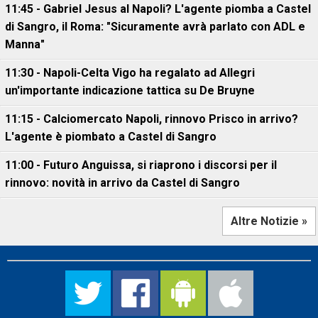
11:45 - Gabriel Jesus al Napoli? L'agente piomba a Castel
di Sangro, il Roma: "Sicuramente avrà parlato con ADL e
Manna"
11:30 - Napoli-Celta Vigo ha regalato ad Allegri
un'importante indicazione tattica su De Bruyne
11:15 - Calciomercato Napoli, rinnovo Prisco in arrivo?
L'agente è piombato a Castel di Sangro
11:00 - Futuro Anguissa, si riaprono i discorsi per il
rinnovo: novità in arrivo da Castel di Sangro
Altre Notizie »