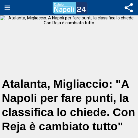
Atalanta, Migliaccio: "A
Napoli per fare punti, la
classifica lo chiede. Con
Reja è cambiato tutto"