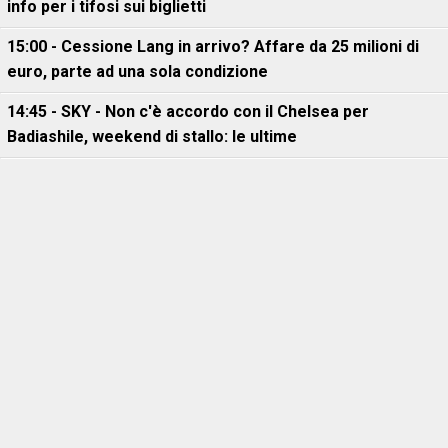
info per i tifosi sui biglietti
15:00 - Cessione Lang in arrivo? Affare da 25 milioni di
euro, parte ad una sola condizione
14:45 - SKY - Non c'è accordo con il Chelsea per
Badiashile, weekend di stallo: le ultime