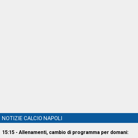
NOTIZIE CALCIO NAPOLI
15:15 - Allenamenti, cambio di programma per domani: