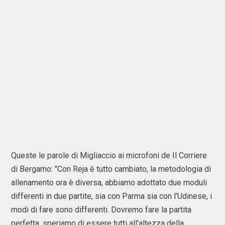
Queste le parole di Migliaccio ai microfoni de Il Corriere
di Bergamo: "Con Reja è tutto cambiato, la metodologia di
allenamento ora è diversa, abbiamo adottato due moduli
differenti in due partite, sia con Parma sia con l'Udinese, i
modi di fare sono differenti. Dovremo fare la partita
perfetta, speriamo di essere tutti all'altezza della