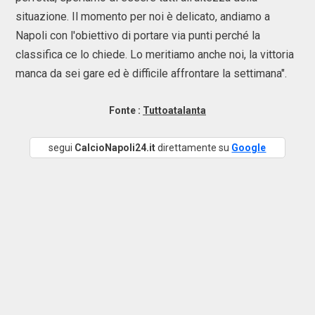
situazione. Il momento per noi è delicato, andiamo a
Napoli con l'obiettivo di portare via punti perché la
classifica ce lo chiede. Lo meritiamo anche noi, la vittoria
manca da sei gare ed è difficile affrontare la settimana".
Fonte :
Tuttoatalanta
segui
CalcioNapoli24.it
direttamente su
Google